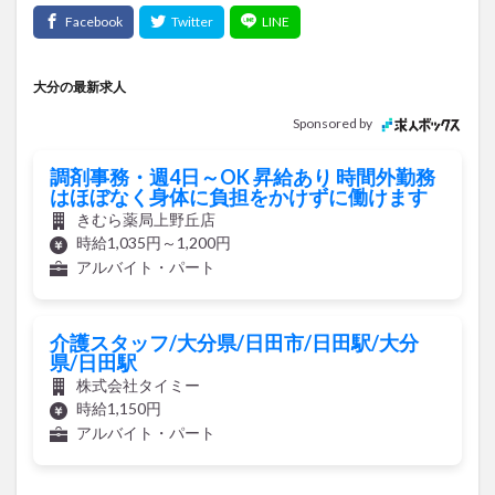
大分の最新求人
Sponsored by
調剤事務・週4日～OK 昇給あり 時間外勤務
はほぼなく身体に負担をかけずに働けます
きむら薬局上野丘店
時給1,035円～1,200円
アルバイト・パート
介護スタッフ/大分県/日田市/日田駅/大分
県/日田駅
株式会社タイミー
時給1,150円
アルバイト・パート