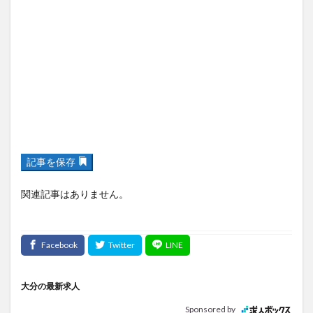
記事を保存
関連記事はありません。
大分の最新求人
Sponsored by