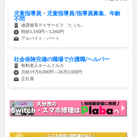
児童指導員・児童指導員/指導員募集、年齢
不問
放課後等デイサービス「たっち」
時給1,160円～1,260円
アルバイト・パート
社会保険完備の職場で介護職/ヘルパー
有料老人ホームイルカ
月給19万8,000円～26万3,000円
正社員