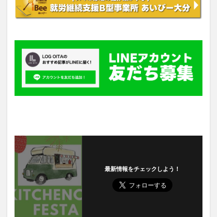
最新情報をチェックしよう！