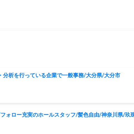
験・分析を行っている企業で一般事務/大分県/大分市
/フォロー充実のホールスタッフ/髪色自由/神奈川県/玖