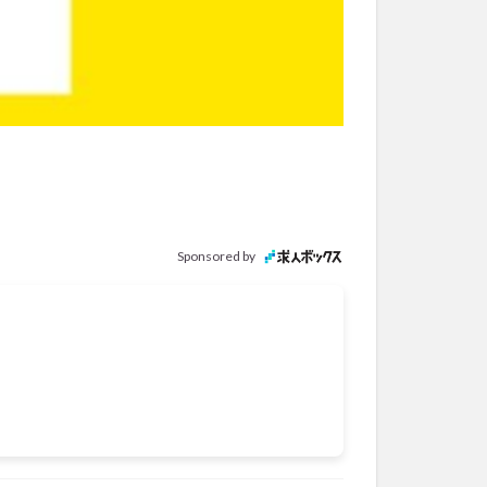
Sponsored by