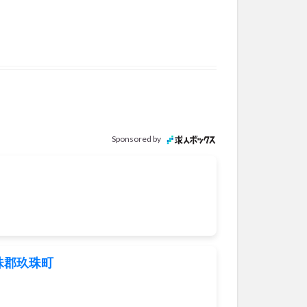
Sponsored by
珠郡玖珠町