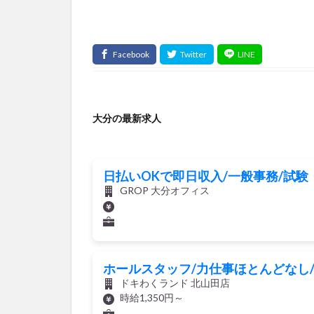
大分の最新求人
日払いOKで即日収入/一般事務/試
GROP 大分オフィス
ホールスタッフ/力仕事ほとんどなし
ドキわくランド 北山田店
時給1,350円～