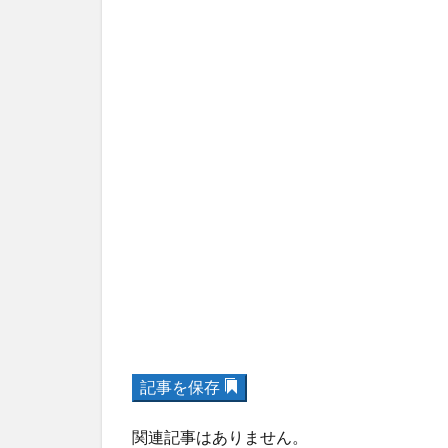
記事を保存
関連記事はありません。