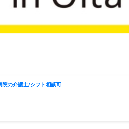
病院の介護士/シフト相談可