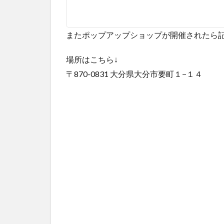
またポップアップショップが開催されたら
場所はこちら↓
〒870-0831 大分県大分市要町１−１４