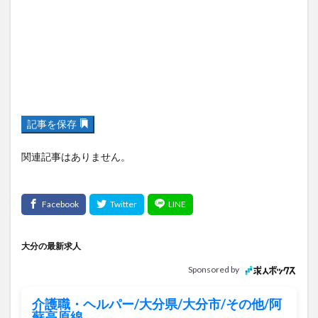
記事を保存
関連記事はありません。
大分の最新求人
Sponsored by
介護職・ヘルパー/大分県/大分市/その他/阿
蘇高原線