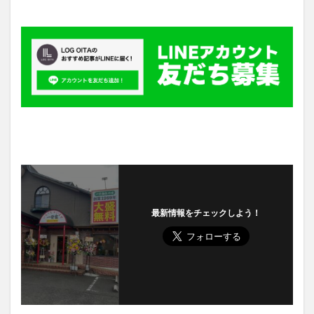
最新情報をチェックしよう！