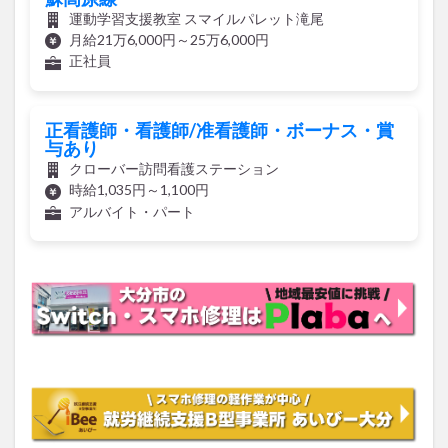
運動学習支援教室 スマイルパレット滝尾
月給21万6,000円～25万6,000円
正社員
正看護師・看護師/准看護師・ボーナス・賞
与あり
クローバー訪問看護ステーション
時給1,035円～1,100円
アルバイト・パート