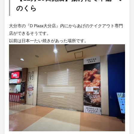
のくら
大分市の『D Plaza大分店』内にからあげのテイクアウト専門
店ができるそうです。
以前は日本一たい焼きがあった場所です。