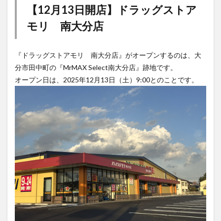
【12月13日開店】ドラッグストア
モリ 南大分店
『ドラッグストアモリ 南大分店』がオープンするのは、大
分市田中町の『MrMAX Select南大分店』跡地です。
オープン日は、2025年12月13日（土）9:00とのことです。