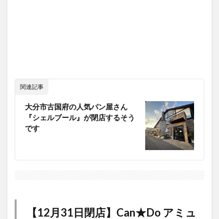
関連記事
大分市古国府の人気パン屋さん
『シェルブール』が閉店するそう
です
【12月31日閉店】Can★Do アミュ