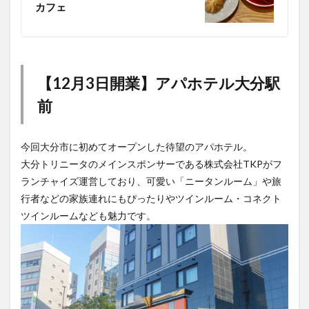
カフェ
【12月3日開業】アパホテル大分駅
前
今回大分市に初めてオープンした待望のアパホテル。
大分トリニータのメインスポンサーである株式会社TKPがフ
ランチャイズ運営しており、可愛い「ニータンルーム」や旅
行者などの家族連れにもぴったりやツインルーム・コネクト
ツインルームなども魅力です。