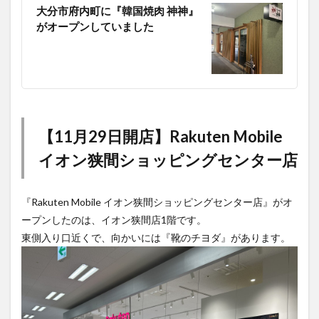
大分市府内町に『韓国焼肉 神神』
がオープンしていました
【11月29日開店】Rakuten Mobile
イオン狭間ショッピングセンター店
『Rakuten Mobile イオン狭間ショッピングセンター店』がオ
ープンしたのは、イオン狭間店1階です。
東側入り口近くで、向かいには『靴のチヨダ』があります。