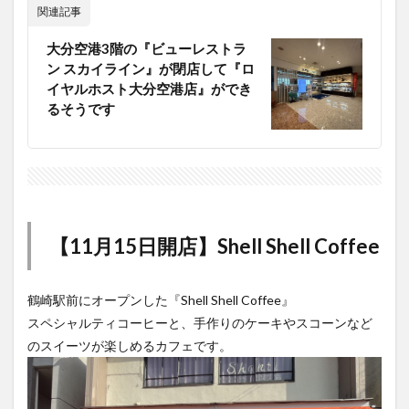
関連記事
大分空港3階の『ビューレストラ
ン スカイライン』が閉店して『ロ
イヤルホスト大分空港店』ができ
るそうです
【11月15日開店】Shell Shell Coffee
鶴崎駅前にオープンした『Shell Shell Coffee』
スペシャルティコーヒーと、手作りのケーキやスコーンなど
のスイーツが楽しめるカフェです。