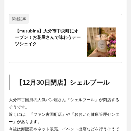
関連記事
【musubina】大分市中央町にオ
ープン！お花屋さんで味わうデー
ツシェイク
【12月30日閉店】シェルブール
大分市古国府の人気パン屋さん『シェルブール』が閉店する
そうです。
近くには、『ファン古国府店』や『おおいた健康管理センタ
ー』があります。
今後は卸販売やネット販売、イベント出店などを行うそうで