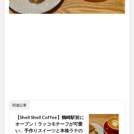
関連記事
【Shell Shell Coffee】鶴崎駅前に
オープン！ラッコモチーフが可愛
い、手作りスイーツと本格ラテの