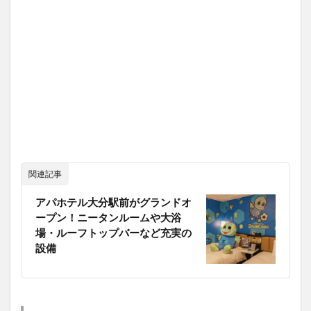
関連記事
アパホテル大分駅前がグランドオ
ープン！ニータンルームや大浴
場・ルーフトップバーなど充実の
設備