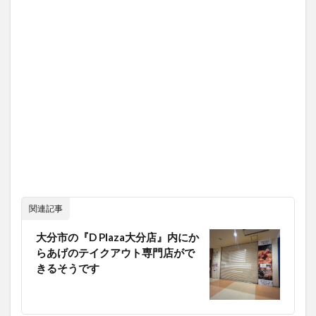
関連記事
大分市の『D Plaza大分店』内にか
らあげのテイクアウト専門店がで
きるそうです