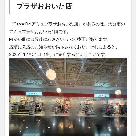
プラザおおいた店
『Can★Do アミュプラザおおいた店』があるのは、大分市の
アミュプラザおおいた1階です。
向かい側には豊後にわさきいっぷく横丁があります。
店頭に閉店のお知らせが掲示されており、それによると、
2025年12月31日（水）に閉店するということです。