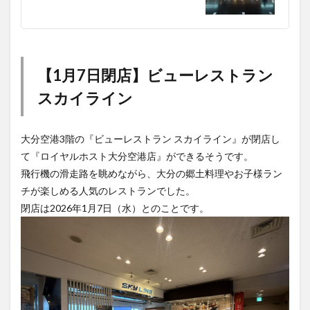
【1月7日閉店】ビューレストラン
スカイライン
大分空港3階の『ビューレストラン スカイライン』が閉店し
て『ロイヤルホスト大分空港店』ができるそうです。
飛行機の滑走路を眺めながら、大分の郷土料理やお子様ラン
チが楽しめる人気のレストランでした。
閉店は2026年1月7日（水）とのことです。