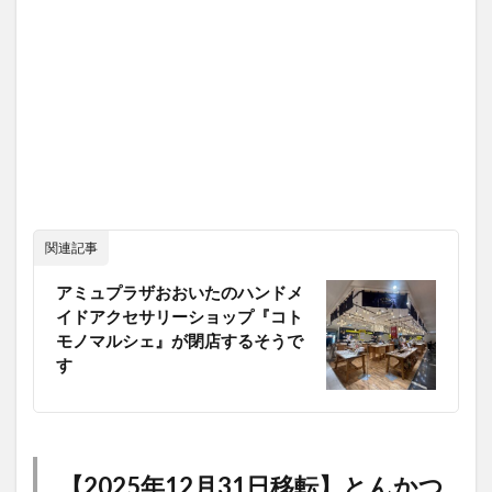
関連記事
アミュプラザおおいたのハンドメ
イドアクセサリーショップ『コト
モノマルシェ』が閉店するそうで
す
【2025年12月31日移転】とんかつ
ひなた食堂