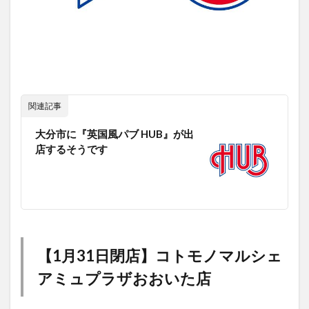
関連記事
大分市に『英国風パブ HUB』が出
店するそうです
【1月31日閉店】コトモノマルシェ
アミュプラザおおいた店
『コトモノマルシェ アミュプラザおおいた店』があるのは、
アミュプラザおおいた2階です。