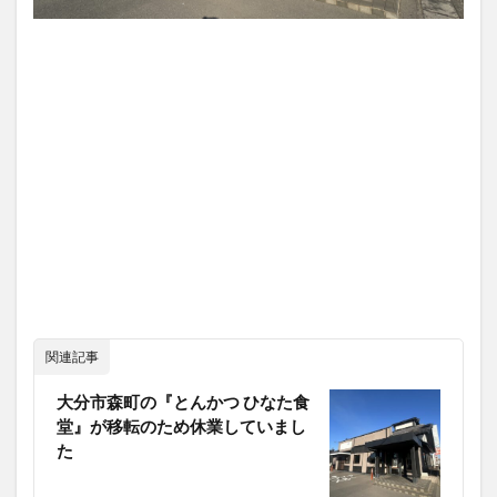
関連記事
大分市森町の『とんかつ ひなた食
堂』が移転のため休業していまし
た
記事を保存