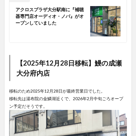
器専門店オーディオ・ノバ』がオ
ープンしていました
【2025年12月28日移転】鰻の成瀬
大分府内店
移転のため2025年12月28日が最終営業日でした。
移転先は湯布院の金鱗湖近くで、2026年2月中旬ごろオープ
ン予定だそうです。