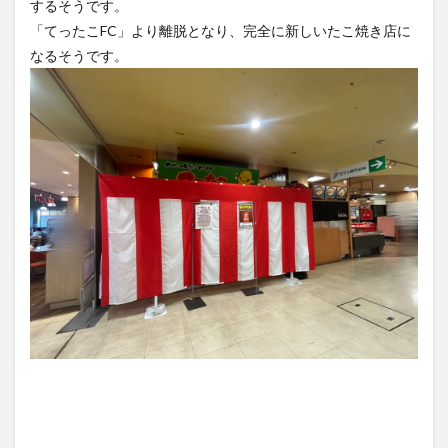
なるそうです。