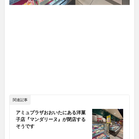
関連記事
アミュプラザおおいたにある洋菓
子店『マンダリーヌ』が閉店する
そうです