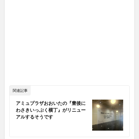
関連記事
アミュプラザおおいたの『豊後に
わさきいっぷく横丁』がリニュー
アルするそうです