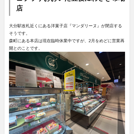
大分駅改札近くにある洋菓子店『マンダリーヌ』が閉店する
そうです。
森町にある本店は現在臨時休業中ですが、2月をめどに営業再
開とのことです。