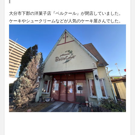
ケーキやシュークリームなどが人気のケーキ屋さんでした。