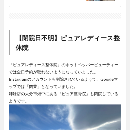
【閉院日不明】ピュアレディース整
体院
『ピュアレディース整体院』のホットペッパービューティー
では全日予約が取れないようになっていました。
Instagramのアカウントも削除されているようで、Googleマ
ップでは「閉業」となっていました。
姉妹店の大分市畑中にある『ピュア整骨院』も閉院している
ようです。