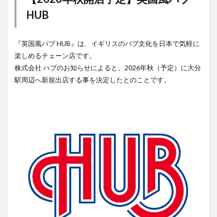
『英国風パブ HUB』は、イギリスのパブ文化を日本で気軽に
楽しめるチェーン店です。
株式会社 ハブのお知らせによると、2026年秋（予定）に大分
駅周辺へ新規出店する事を決定したとのことです。