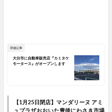
関連記事
大分市に自動車販売店『カミタケ
モータース』がオープンします
【1月25日閉店】マンダリーヌ アミ
ュプラザおおいた豊後にわさき市場
店