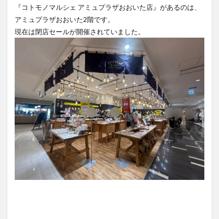
現在は閉店セールが開催されていました。