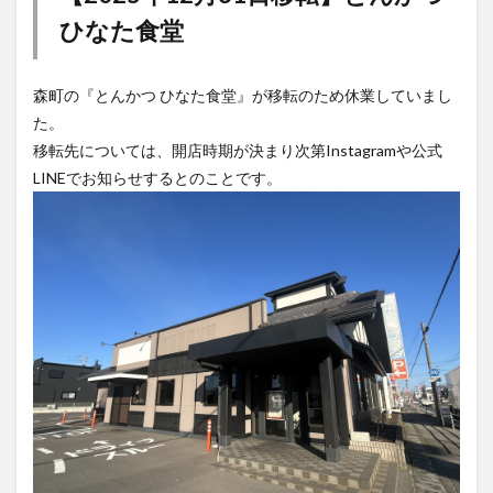
森町の『とんかつ ひなた食堂』が移転のため休業していまし
た。
移転先については、開店時期が決まり次第Instagramや公式
LINEでお知らせするとのことです。