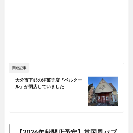
関連記事
大分市下郡の洋菓子店『ベルクー
ル』が閉店していました
【2026年秋開店予定】英国風パブ
HUB