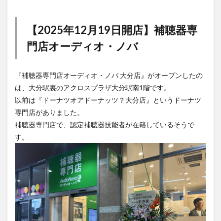
【2025年12月19日開店】補聴器専
門店オーディオ・ノバ
『補聴器専門店オーディオ・ノバ 大分店』がオープンしたの
は、大分駅裏のアクロスプラザ大分駅南1階です。
以前は『ドーナツオアドーナッツ？大分店』というドーナツ
専門店がありました。
補聴器専門店で、認定補聴器技能者が在籍しているそうで
す。