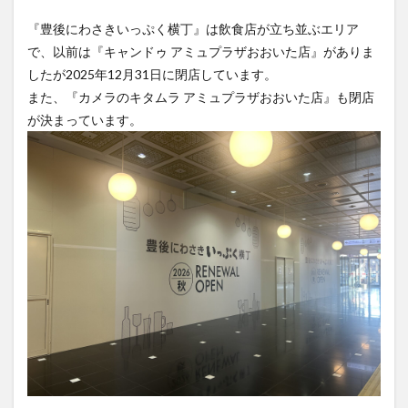
で、以前は『キャンドゥ アミュプラザおおいた店』がありま
したが2025年12月31日に閉店しています。
また、『カメラのキタムラ アミュプラザおおいた店』も閉店
が決まっています。