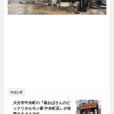
関連記事
大分市中央町の『崔おばさんのビ
ックリホルモン家 中央町店』が休
業するそうです