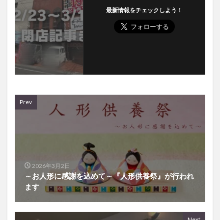
最新情報をチェックしよう！
Prev
2026年3月2日
～お人形に感謝を込めて～『人形供養祭』が行われ
ます
Next