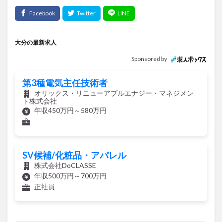
大分の最新求人
Sponsored by
第3種電気主任技術者
オリックス・リニューアブルエナジー・マネジメン
ト株式会社
年収450万円～580万円
SV候補/化粧品・アパレル
株式会社DoCLASSE
年収500万円～700万円
正社員