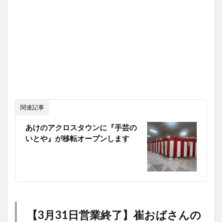
関連記事
あけのアクロスタウンに『手芸の
いとや』が移転オープンします
【3月31日営業終了】崔おばさんの