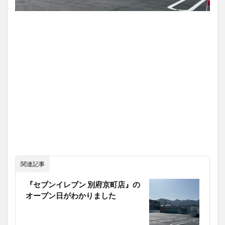
関連記事
『セブンイレブン 別府京町店』の
オープン日がわかりました