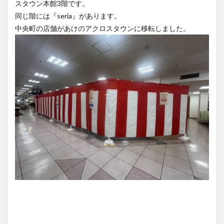
スタウン本館3階です。
同じ階には『seria』があります。
中央町の店舗があけのアクロスタウンに移転しました。