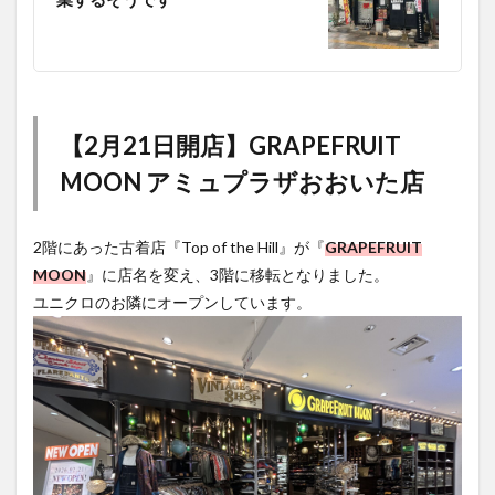
【2月21日開店】GRAPEFRUIT
MOON アミュプラザおおいた店
2階にあった古着店『Top of the Hill』が『
GRAPEFRUIT
MOON
』に店名を変え、3階に移転となりました。
ユニクロのお隣にオープンしています。