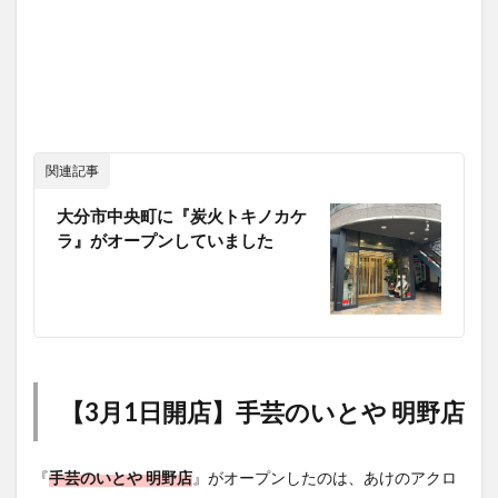
関連記事
大分市中央町に『炭火トキノカケ
ラ』がオープンしていました
【3月1日開店】手芸のいとや 明野店
『
手芸のいとや 明野店
』がオープンしたのは、あけのアクロ