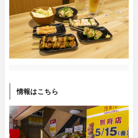
情報はこちら