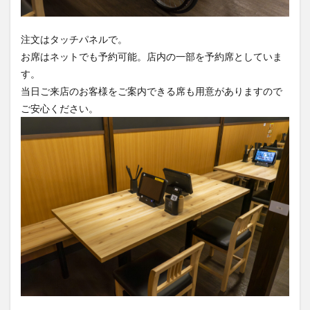
注文はタッチパネルで。
お席はネットでも予約可能。店内の一部を予約席としていま
す。
当日ご来店のお客様をご案内できる席も用意がありますので
ご安心ください。