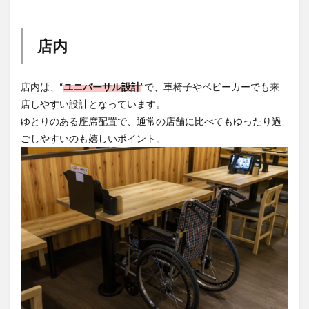
店内
店内は、“
ユニバーサル設計
”で、車椅子やベビーカーでも来
店しやすい設計となっています。
ゆとりのある座席配置で、通常の店舗に比べてもゆったり過
ごしやすいのも嬉しいポイント。