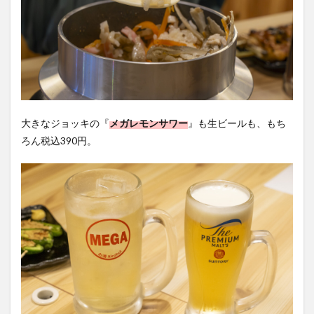
大きなジョッキの『
メガレモンサワー
』も生ビールも、もち
ろん税込390円。