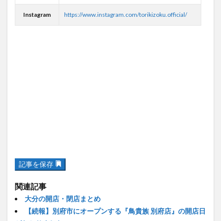
Instagram
https://www.instagram.com/torikizoku.official/
記事を保存
関連記事
大分の開店・閉店まとめ
【続報】別府市にオープンする『鳥貴族 別府店』の開店日