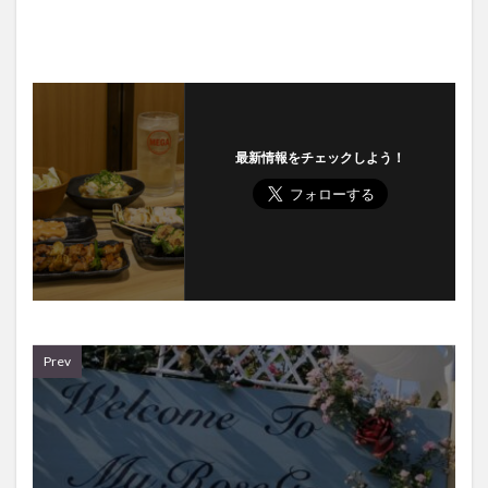
最新情報をチェックしよう！
Prev