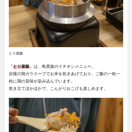
とり釜飯
『
とり釜飯
』は、鳥貴族のイチオシメニュー。
自慢の鶏ガラスープでお米を炊きあげており、ご飯の一粒一
粒に鶏の旨味が染み込んでいます。
炊き立てほかほかで、こんがりおこげも楽しめます。