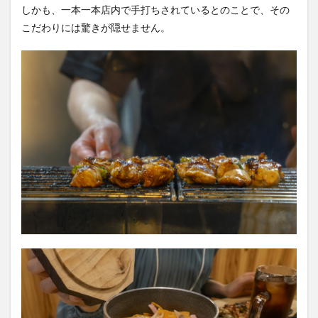
しかも、一本一本店内で手打ちされているとのことで、その
こだわりには驚きが隠せません。