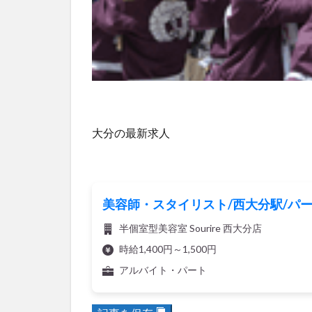
大分の最新求人
美容師・スタイリスト/西大分駅/パー
半個室型美容室 Sourire 西大分店
時給1,400円～1,500円
アルバイト・パート