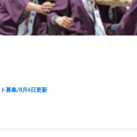
ト募集/8月6日更新