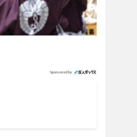
Sponsored by