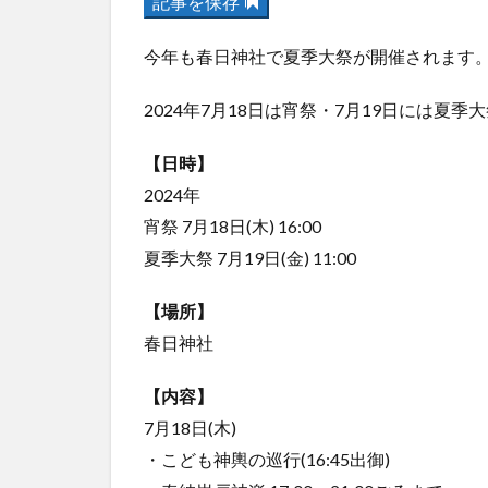
記事を保存
今年も春日神社で夏季大祭が開催されます
2024年7月18日は宵祭・7月19日には夏
【日時】
2024年
宵祭 7月18日(木) 16:00
夏季大祭 7月19日(金) 11:00
【場所】
春日神社
【内容】
7月18日(木)
・こども神輿の巡行(16:45出御)