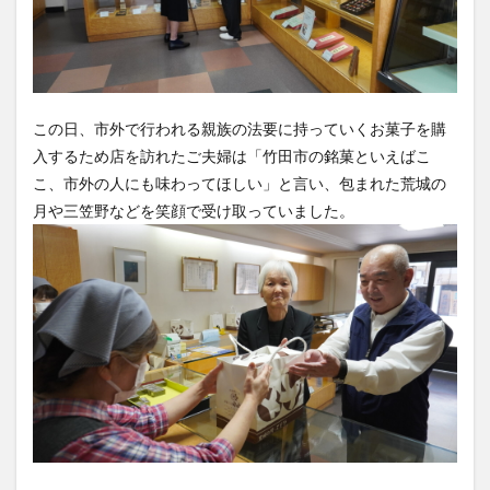
この日、市外で行われる親族の法要に持っていくお菓子を購
入するため店を訪れたご夫婦は「竹田市の銘菓といえばこ
こ、市外の人にも味わってほしい」と言い、包まれた荒城の
月や三笠野などを笑顔で受け取っていました。