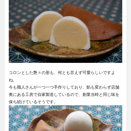
コロンとした艶々の形も、何とも言えず可愛らしいですよ
ね。
今も職人さんが一つ一つ手作りしており、餡も変わらず店舗
奥にある工房で自家製造しているので、創業当時と同じ味を
保ち続けているそうです。