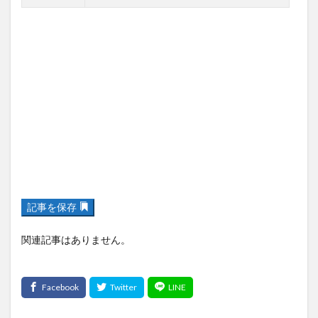
記事を保存
関連記事はありません。