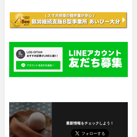
最新情報をチェックしよう！