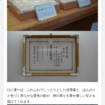
口に運べば、ふわふわでしっとりとした淡雪羹と、ほんのり
と色づく滑らかな黄色の餡が、卵の香りを乗せ優しい甘さを
届けてくれます。