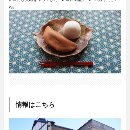
ね。
情報はこちら