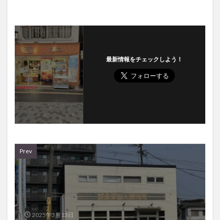
最新情報をチェックしよう！
Prev
2025年3月13日