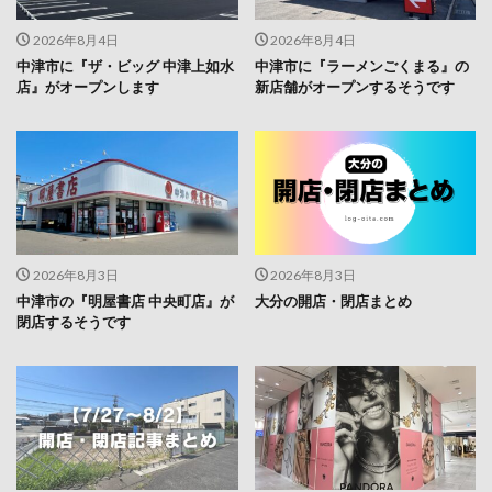
2026年8月4日
2026年8月4日
中津市に『ザ・ビッグ 中津上如水
中津市に『ラーメンごくまる』の
店』がオープンします
新店舗がオープンするそうです
2026年8月3日
2026年8月3日
中津市の『明屋書店 中央町店』が
大分の開店・閉店まとめ
閉店するそうです