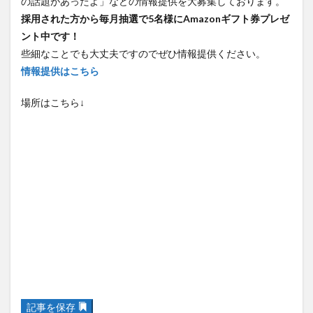
の話題があったよ」などの情報提供を大募集しております。
採用された方から毎月抽選で5名様にAmazonギフト券プレゼ
ント中です！
些細なことでも大丈夫ですのでぜひ情報提供ください。
情報提供はこちら
場所はこちら↓
記事を保存