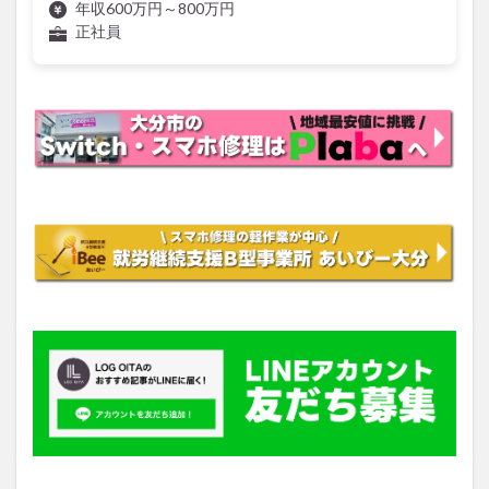
年収600万円～800万円
正社員