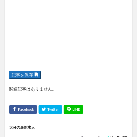
記事を保存
関連記事はありません。
大分の最新求人