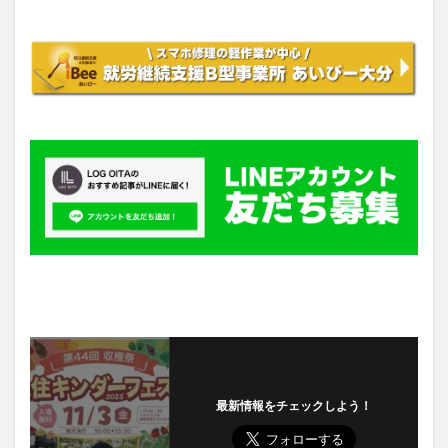
最新情報をチェックしよう！