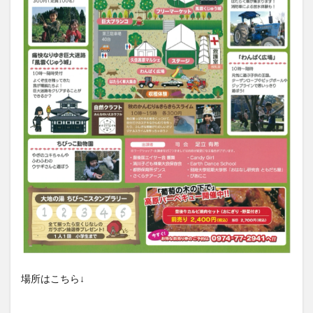
場所はこちら↓