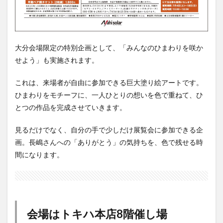
大分会場限定の特別企画として、「みんなのひまわりを咲か
せよう」も実施されます。
これは、来場者が自由に参加できる巨大塗り絵アートです。
ひまわりをモチーフに、一人ひとりの想いを色で重ねて、ひ
とつの作品を完成させていきます。
見るだけでなく、自分の手で少しだけ展覧会に参加できる企
画。長嶋さんへの「ありがとう」の気持ちを、色で残せる時
間になります。
会場はトキハ本店8階催し場