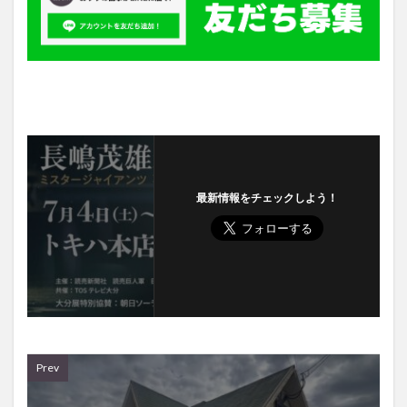
最新情報をチェックしよう！
Prev