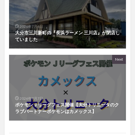
2026年7月6日
大分市三川新町の『長浜ラーメン 三川店』が閉店し
ていました
Next
2026年7月7日
ポケモンＪリーグフェス開催【大分トリニータのク
ラブパートナーポケモンはカメックス】