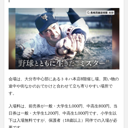
会場は、大分市中心部にあるトキハ本店8階催し場。買い物の
途中や街なかのおでかけと合わせて立ち寄りやすい場所で
す。
入場料は、前売券が一般・大学生1,000円、中高生800円。当
日券は一般・大学生1,200円、中高生1,000円です。小学生以
下は入場無料ですが、保護者（18歳以上）同伴での入場が必
要です。