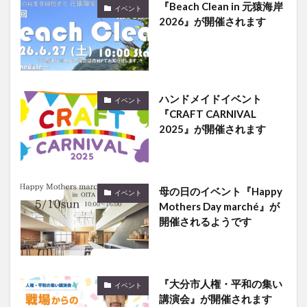
『Beach Clean in 元猿海岸
イベント
2026』が開催されます
ハンドメイドイベント
イベント
『CRAFT CARNIVAL
2025』が開催されます
母の日のイベント『Happy
イベント
Mothers Day marché』が
開催されるようです
『大分市人権・平和の集い
イベント
講演会』が開催されます