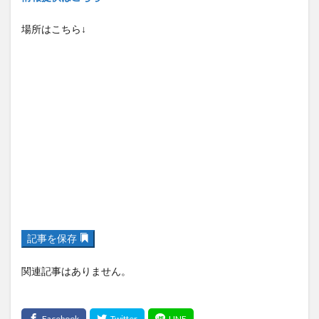
場所はこちら↓
記事を保存
関連記事はありません。