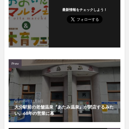
最新情報をチェックしよう！
Prev
2024年11月6日
大分駅前の老舗温泉『あたみ温泉』が閉店するみた
い。68年の営業に幕