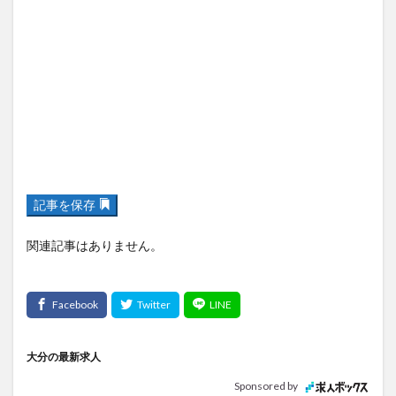
記事を保存
関連記事はありません。
大分の最新求人
Sponsored by