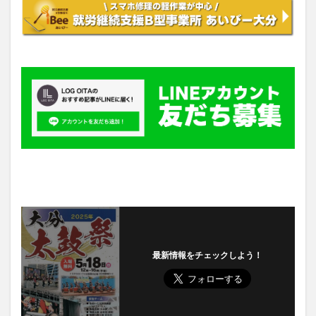
最新情報をチェックしよう！