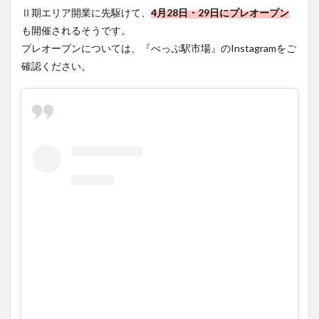
Ⅱ期エリア開業に先駆けて、
4月28日・29日にプレオープン
も開催されるそうです。
プレオープンについては、『べっぷ駅市場』のInstagramをご
確認ください。