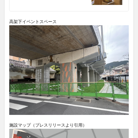
高架下イベントスペース
施設マップ（プレスリリースより引用）