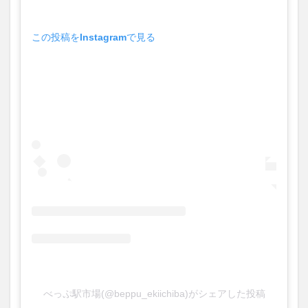
この投稿をInstagramで見る
べっぷ駅市場(@beppu_ekiichiba)がシェアした投稿