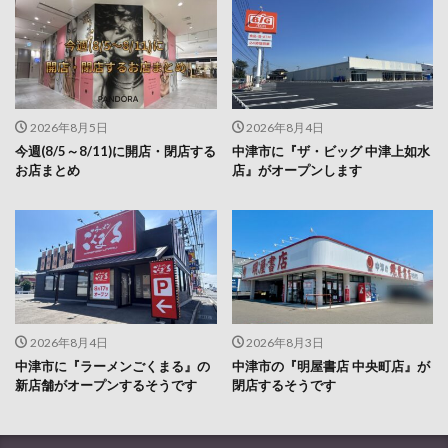
2026年8月5日
2026年8月4日
今週(8/5～8/11)に開店・閉店する
中津市に『ザ・ビッグ 中津上如水
お店まとめ
店』がオープンします
2026年8月4日
2026年8月3日
中津市に『ラーメンごくまる』の
中津市の『明屋書店 中央町店』が
新店舗がオープンするそうです
閉店するそうです