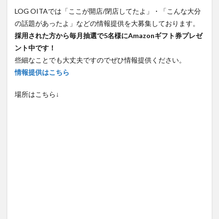
LOG OITAでは「ここが開店/閉店してたよ」・「こんな大分
の話題があったよ」などの情報提供を大募集しております。
採用された方から毎月抽選で5名様にAmazonギフト券プレゼ
ント中です！
些細なことでも大丈夫ですのでぜひ情報提供ください。
情報提供はこちら
場所はこちら↓