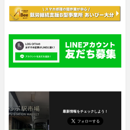
最新情報をチェックしよう！