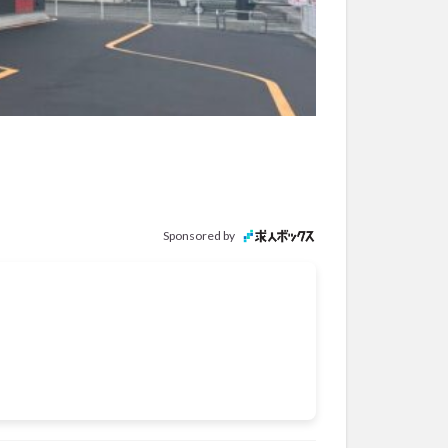
Sponsored by