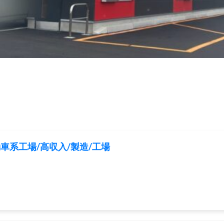
車系工場/高収入/製造/工場