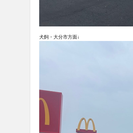
犬飼・大分市方面↓