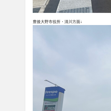
豊後大野市役所・清川方面↓