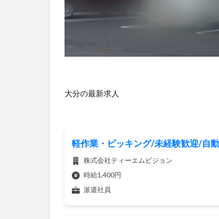
大分の最新求人
軽作業・ピッキング/未経験歓迎/自動
株式会社ティーエムビジョン
時給1,400円
派遣社員