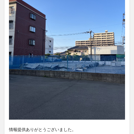
情報提供ありがとうございました。
大分県内の開店・閉店情報をまとめてチェックしたい方はこ