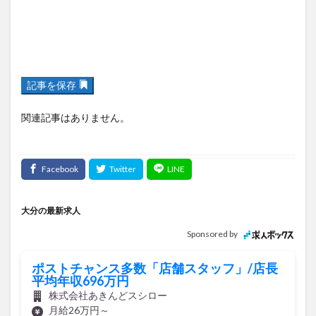
記事を保存
関連記事はありません。
大分の最新求人
Sponsored by
ポストチャンス多数「店舗スタッフ」/店長
平均年収696万円
株式会社あきんどスシロー
月給26万円～
正社員