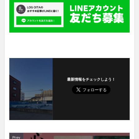
最新情報をチェックしよう！
Prev