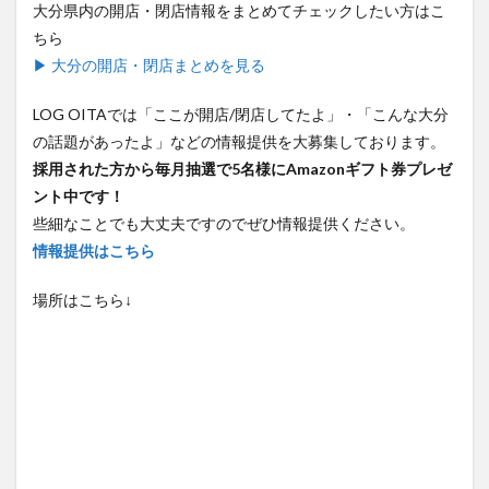
ちら
▶ 大分の開店・閉店まとめを見る
LOG OITAでは「ここが開店/閉店してたよ」・「こんな大分
の話題があったよ」などの情報提供を大募集しております。
採用された方から毎月抽選で5名様にAmazonギフト券プレゼ
ント中です！
些細なことでも大丈夫ですのでぜひ情報提供ください。
情報提供はこちら
場所はこちら↓