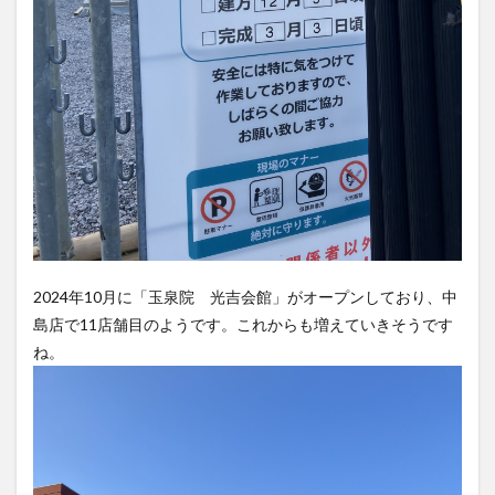
2024年10月に「玉泉院 光吉会館」がオープンしており、中
島店で11店舗目のようです。これからも増えていきそうです
ね。