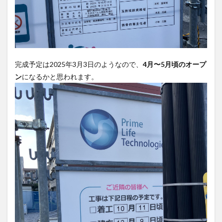
完成予定は2025年3月3日のようなので、
4月〜5月頃のオープ
ン
になるかと思われます。