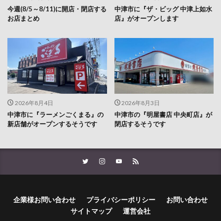
2026年8月4日
2026年8月3日
中津市に『ラーメンごくまる』の
中津市の『明屋書店 中央町店』が
新店舗がオープンするそうです
閉店するそうです
企業様お問い合わせ
プライバシーポリシー
お問い合わせ
サイトマップ
運営会社
© Copyright 2026
LOG OITA
.