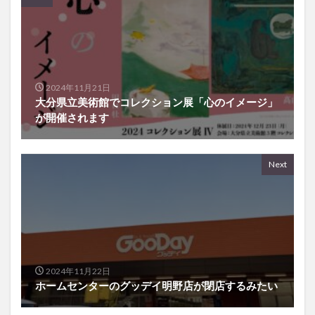
2024年11月21日
大分県立美術館でコレクション展「心のイメージ」
が開催されます
Next
2024年11月22日
ホームセンターのグッデイ明野店が閉店するみたい