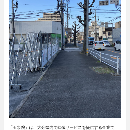
「玉泉院」は、大分県内で葬儀サービスを提供する企業で
す。