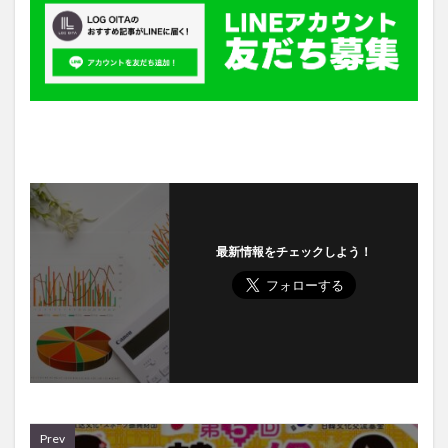
最新情報をチェックしよう！
Prev