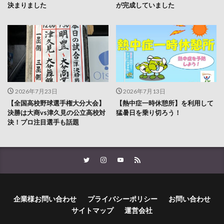
決まりました
が完成していました
2026年7月23日
2026年7月13日
【全国高校野球選手権大分大会】
【熱中症一時休憩所】を利用して
決勝は大商vs津久見の公立高校対
猛暑日を乗り切ろう！
決！プロ注目選手も話題
企業様お問い合わせ
プライバシーポリシー
お問い合わせ
サイトマップ
運営会社