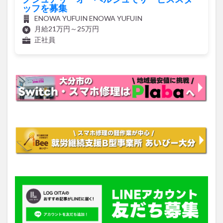
ッフを募集
ENOWA YUFUIN ENOWA YUFUIN
月給21万円～25万円
正社員