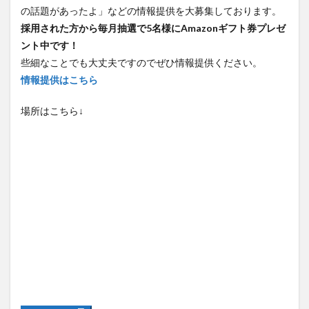
の話題があったよ」などの情報提供を大募集しております。
採用された方から毎月抽選で5名様にAmazonギフト券プレゼ
ント中です！
些細なことでも大丈夫ですのでぜひ情報提供ください。
情報提供はこちら
場所はこちら↓