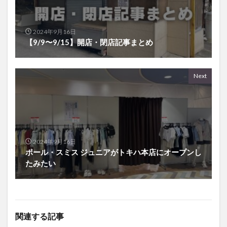
2024年9月16日
【9/9〜9/15】開店・閉店記事まとめ
Next
2024年9月16日
ポール・スミス ジュニアがトキハ本店にオープンし
たみたい
関連する記事