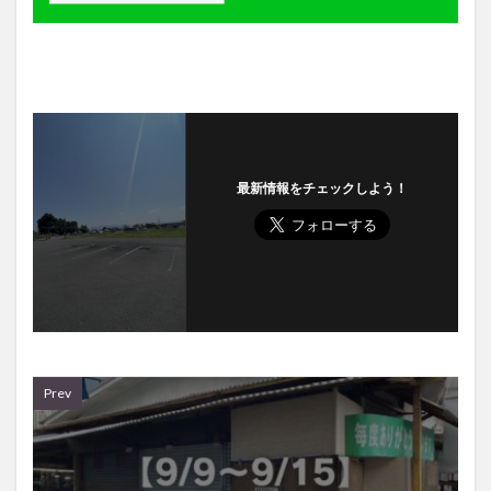
最新情報をチェックしよう！
Prev