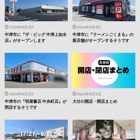
2026年8月4日
2026年8月4日
中津市に『ザ・ビッグ 中津上如水
中津市に『ラーメンごくまる』の
店』がオープンします
新店舗がオープンするそうです
2026年8月3日
2026年8月3日
中津市の『明屋書店 中央町店』が
大分の開店・閉店まとめ
閉店するそうです