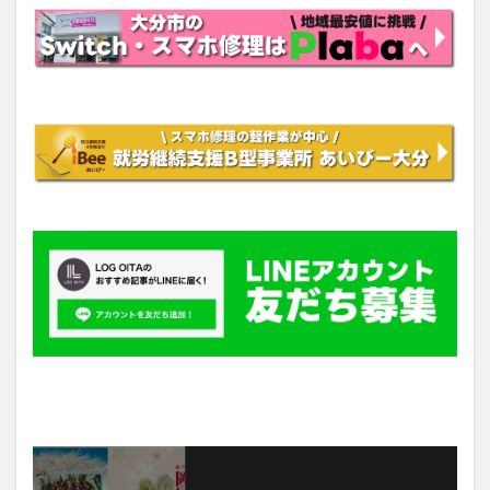
最新情報をチェックしよう！