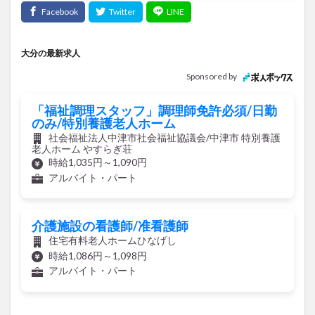
大分の最新求人
Sponsored by
「福祉調理スタッフ」調理師免許必須/日勤
のみ/特別養護老人ホーム
社会福祉法人中津市社会福祉協議会/中津市 特別養護
老人ホーム やすらぎ荘
時給1,035円～1,090円
アルバイト・パート
介護施設の看護師/准看護師
住宅有料老人ホームひなげし
時給1,086円～1,098円
アルバイト・パート