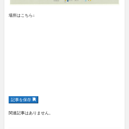
場所はこちら↓
記事を保存
関連記事はありません。