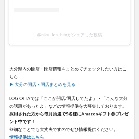
@niku_fes_hitaがシェアした投稿
大分県内の開店・閉店情報をまとめてチェックしたい方はこ
ちら
▶ 大分の開店・閉店まとめを見る
LOG OITAでは「ここが開店/閉店してたよ」・「こんな大分
の話題があったよ」などの情報提供を大募集しております。
採用された方から毎月抽選で5名様にAmazonギフト券プレゼ
ント中です！
些細なことでも大丈夫ですのでぜひ情報提供ください。
情報提供はこちら