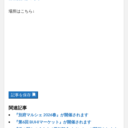
場所はこちら↓
記事を保存
関連記事
『別府マルシェ 2026春』が開催されます
『第6回 BUHIマーケット』が開催されます