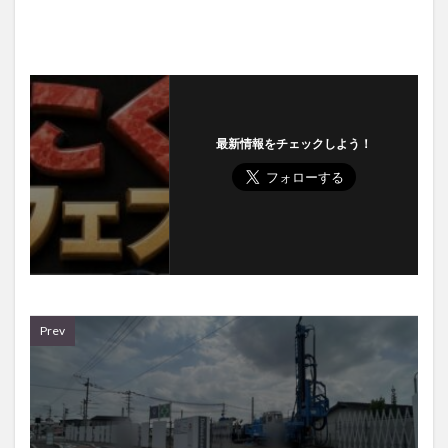
最新情報をチェックしよう！
Prev