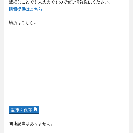
場所はこちら↓
記事を保存
関連記事はありません。