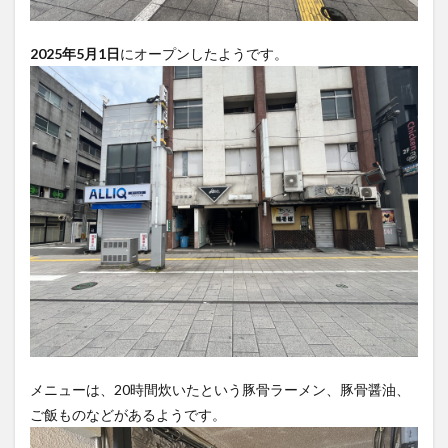
2025年5月1日
にオープンしたようです。
メニューは、20時間炊いたという豚骨ラーメン、豚骨醤油、
ご飯ものなどがあるようです。