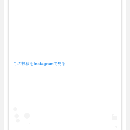
この投稿をInstagramで見る