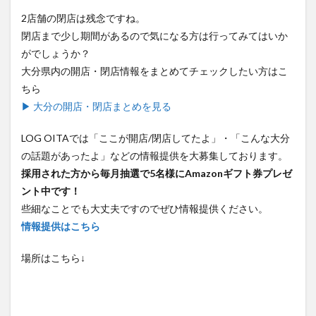
2店舗の閉店は残念ですね。
閉店まで少し期間があるので気になる方は行ってみてはいか
がでしょうか？
大分県内の開店・閉店情報をまとめてチェックしたい方はこ
ちら
▶ 大分の開店・閉店まとめを見る
LOG OITAでは「ここが開店/閉店してたよ」・「こんな大分
の話題があったよ」などの情報提供を大募集しております。
採用された方から毎月抽選で5名様にAmazonギフト券プレゼ
ント中です！
些細なことでも大丈夫ですのでぜひ情報提供ください。
情報提供はこちら
場所はこちら↓