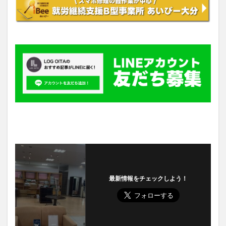
最新情報をチェックしよう！