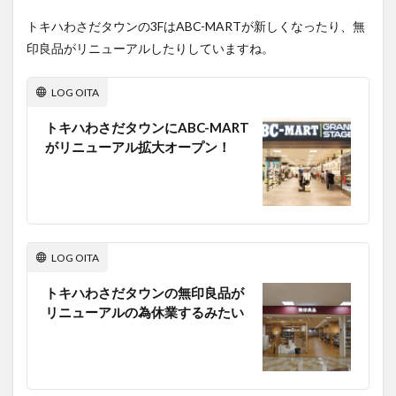
トキハわさだタウンの3FはABC-MARTが新しくなったり、無
印良品がリニューアルしたりしていますね。
LOG OITA
トキハわさだタウンにABC-MART
がリニューアル拡大オープン！
LOG OITA
トキハわさだタウンの無印良品が
リニューアルの為休業するみたい