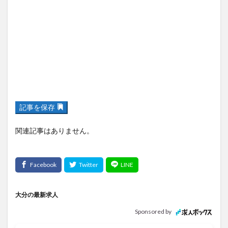
記事を保存
関連記事はありません。
大分の最新求人
Sponsored by