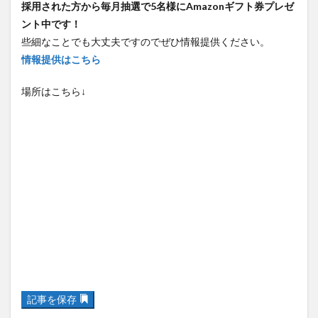
ント中です！
些細なことでも大丈夫ですのでぜひ情報提供ください。
情報提供はこちら
場所はこちら↓
記事を保存
関連記事はありません。