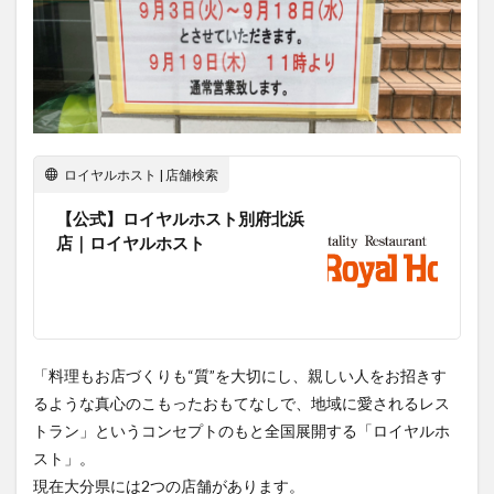
ロイヤルホスト | 店舗検索
【公式】ロイヤルホスト別府北浜
店｜ロイヤルホスト
「料理もお店づくりも“質”を大切にし、親しい人をお招きす
るような真心のこもったおもてなしで、地域に愛されるレス
トラン」というコンセプトのもと全国展開する「ロイヤルホ
スト」。
現在大分県には2つの店舗があります。
「ロイヤルホスト別府北浜店」が改装休業中の間は、大分市