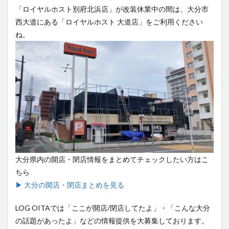
西大道にある「ロイヤルホスト 大道店」をご利用ください
ね。
大分県内の開店・閉店情報をまとめてチェックしたい方はこ
ちら
▶ 大分の開店・閉店まとめを見る
LOG OITAでは「ここが開店/閉店してたよ」・「こんな大分
の話題があったよ」などの情報提供を大募集しております。
採用された方から毎月抽選で5名様にAmazonギフト券プレゼ