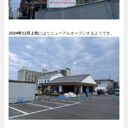
2024年12月上旬
にはリニューアルオープンするようです。