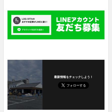
最新情報をチェックしよう！