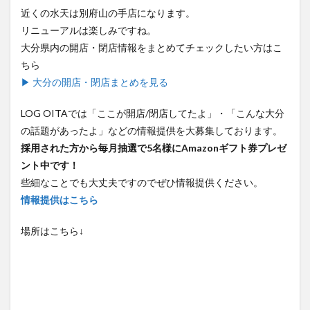
近くの水天は別府山の手店になります。
リニューアルは楽しみですね。
大分県内の開店・閉店情報をまとめてチェックしたい方はこ
ちら
▶ 大分の開店・閉店まとめを見る
LOG OITAでは「ここが開店/閉店してたよ」・「こんな大分
の話題があったよ」などの情報提供を大募集しております。
採用された方から毎月抽選で5名様にAmazonギフト券プレゼ
ント中です！
些細なことでも大丈夫ですのでぜひ情報提供ください。
情報提供はこちら
場所はこちら↓