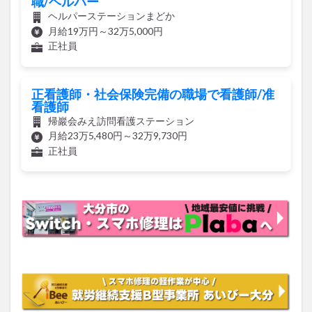
職/ヘルパー
ヘルパーステーションまどか
月給19万円～32万5,000円
正社員
正看護師・社会保険完備の職場で看護師/准
看護師
帰巖会みえ訪問看護ステーション
月給23万5,480円～32万9,730円
正社員