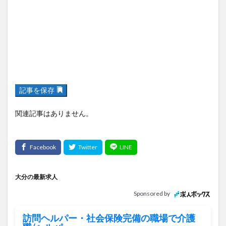
記事を保存
関連記事はありません。
大分の最新求人
Sponsored by
訪問ヘルパー・社会保険完備の職場で介護