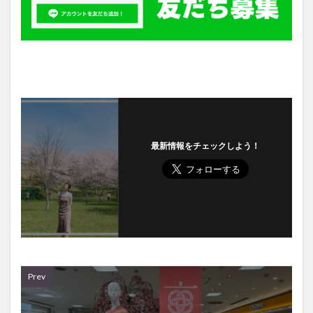
最新情報をチェックしよう！
Prev