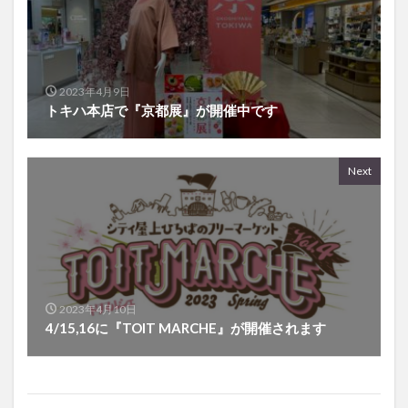
2023年4月9日
トキハ本店で『京都展』が開催中です
Next
2023年4月10日
4/15,16に『TOIT MARCHE』が開催されます