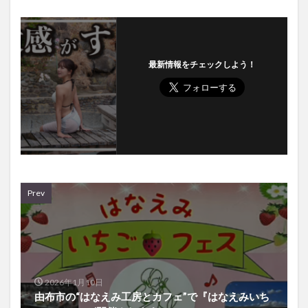
最新情報をチェックしよう！
Prev
2026年1月10日
由布市の“はなえみ工房とカフェ”で『はなえみいち