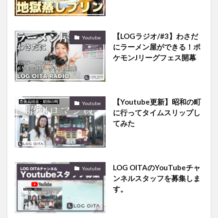
【LOGラジオ/#3】わさだ
Youtube
にラーメン屋ができる！ポ
ケモンJリーグフェス開幕
【Youtube更新】昭和の町
Youtube
に行ってタイムスリップし
てみた
LOG OITAのYouTubeチャ
Youtube
ンネルスタッフを募集しま
す。