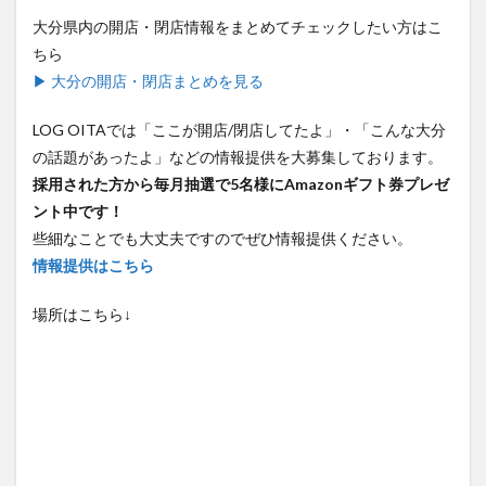
大分県内の開店・閉店情報をまとめてチェックしたい方はこ
ちら
▶ 大分の開店・閉店まとめを見る
LOG OITAでは「ここが開店/閉店してたよ」・「こんな大分
の話題があったよ」などの情報提供を大募集しております。
採用された方から毎月抽選で5名様にAmazonギフト券プレゼ
ント中です！
些細なことでも大丈夫ですのでぜひ情報提供ください。
情報提供はこちら
場所はこちら↓