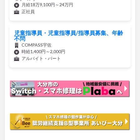
月給18万9,100円～24万円
正社員
児童指導員・児童指導員/指導員募集、年齢
不問
COMPASS宇佐
時給1,400円～2,000円
アルバイト・パート