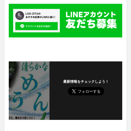
最新情報をチェックしよう！