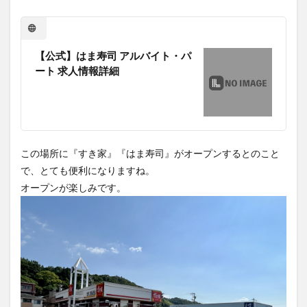
【公式】はま寿司 アルバイト・パ
ート 求人情報詳細
この場所に『すき家』『はま寿司』がオープンするとのこと
で、とても便利になりますね。
オープンが楽しみです。