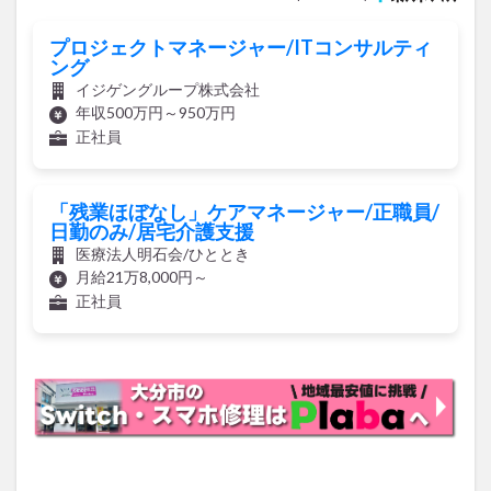
プロジェクトマネージャー/ITコンサルティ
ング
イジゲングループ株式会社
年収500万円～950万円
正社員
「残業ほぼなし」ケアマネージャー/正職員/
日勤のみ/居宅介護支援
医療法人明石会/ひととき
月給21万8,000円～
正社員