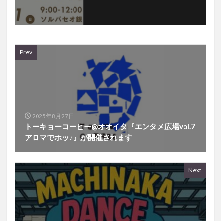
Prev
2025年8月27日
トーキョーコーヒー@オオイタ『エンタメ広場vol.7
アロマでホッ♪』が開催されます
Next