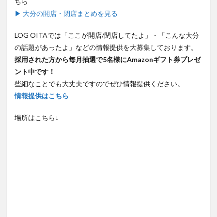
ちら
▶ 大分の開店・閉店まとめを見る
LOG OITAでは「ここが開店/閉店してたよ」・「こんな大分
の話題があったよ」などの情報提供を大募集しております。
採用された方から毎月抽選で5名様にAmazonギフト券プレゼ
ント中です！
些細なことでも大丈夫ですのでぜひ情報提供ください。
情報提供はこちら
場所はこちら↓