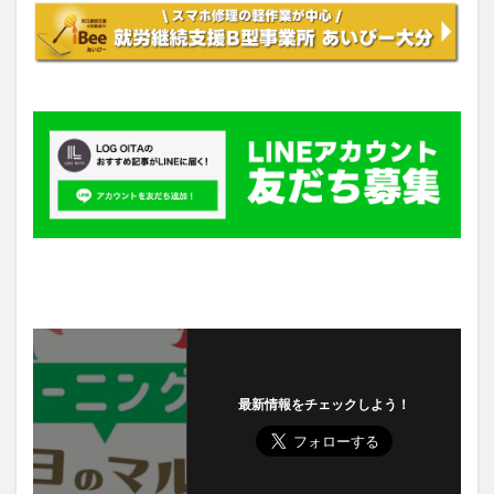
最新情報をチェックしよう！