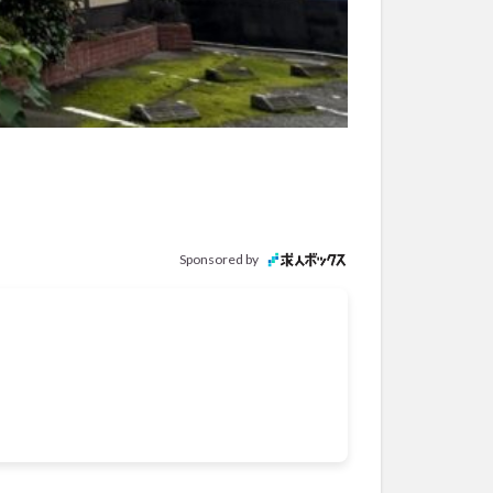
Sponsored by