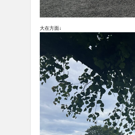
大在方面↓