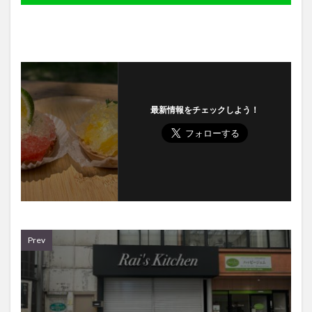
最新情報をチェックしよう！
Prev
2023年6月16日