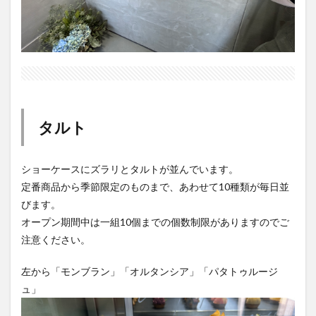
タルト
ショーケースにズラリとタルトが並んでいます。
定番商品から季節限定のものまで、あわせて10種類が毎日並
びます。
オープン期間中は一組10個までの個数制限がありますのでご
注意ください。
左から「モンブラン」「オルタンシア」「パタトゥルージ
ュ」