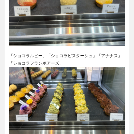
「ショコラルビー」「ショコラピスターシュ」「アナナス」
「ショコラフランボアーズ」