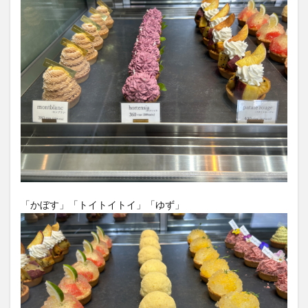
「かぼす」「トイトイトイ」「ゆず」