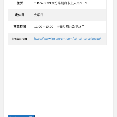
定休日
火曜日
営業時間
11:00～15:00 ※売り切れ次第終了
Instagram
https://www.instagram.com/toi_toi_torte.beppu/
記事を保存