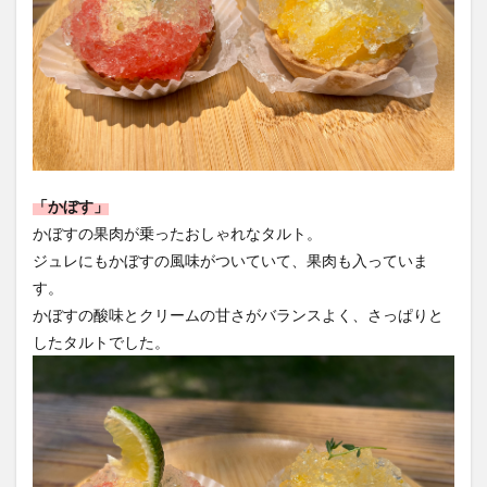
「かぼす」
かぼすの果肉が乗ったおしゃれなタルト。
ジュレにもかぼすの風味がついていて、果肉も入っていま
す。
かぼすの酸味とクリームの甘さがバランスよく、さっぱりと
したタルトでした。