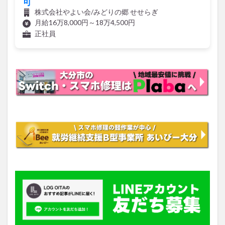
月給16万8,000円～18万4,500円
正社員