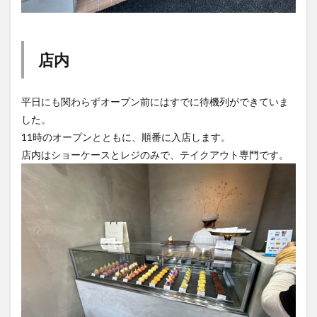
店内
平日にも関わらずオープン前にはすでに待機列ができていま
した。
11時のオープンとともに、順番に入店します。
店内はショーケースとレジのみで、テイクアウト専門です。