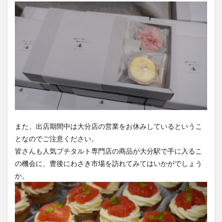
また、出店期間中は大分店の営業をお休みしているというこ
となのでご注意ください。
皆さんも人気プチタルト専門店の商品が大分駅で手に入るこ
の機会に、豊後にわさき市場を訪れてみてはいかがでしょう
か。