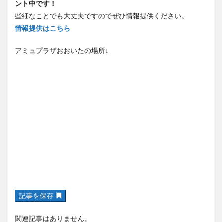
ント中です！
些細なことでも大丈夫ですのでぜひ情報提供ください。
情報提供はこちら
アミュプラザおおいたの場所↓
記事を保存
関連記事はありません。