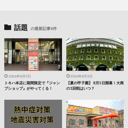
話題
の最新記事8件
2026年8月5日
2026年8月3日
トキハ本店に期間限定で『ジャン
【夏の甲子園】 8月5日開幕！大商
プショップ』がやってくる！
の1回戦はいつ？