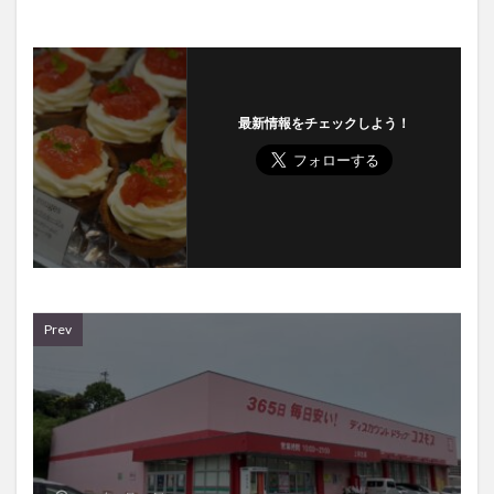
最新情報をチェックしよう！
Prev