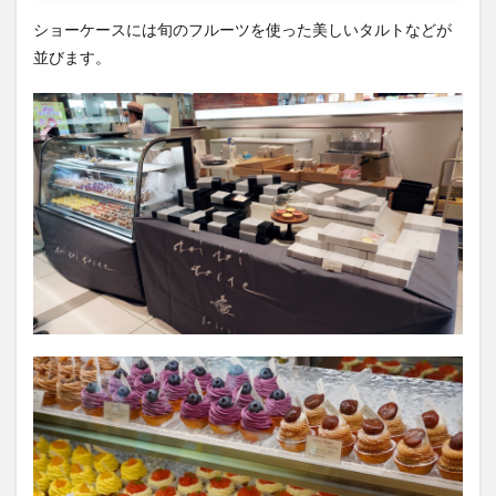
ショーケースには旬のフルーツを使った美しいタルトなどが
並びます。