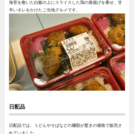
海苔を敷いた白飯の上にスライスした鶏の唐揚げを乗せ、甘
辛いタレをかけたご当地グルメです。
日配品
日配品では、うどんやそばなどの麺類が驚きの価格で販売さ
れていました。