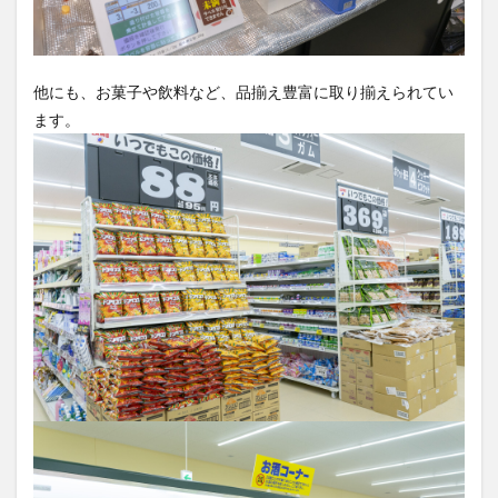
他にも、お菓子や飲料など、品揃え豊富に取り揃えられてい
ます。