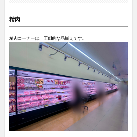
精肉
精肉コーナーは、圧倒的な品揃えです。