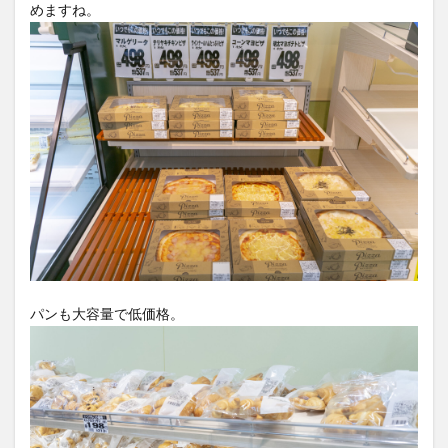
めますね。
パンも大容量で低価格。