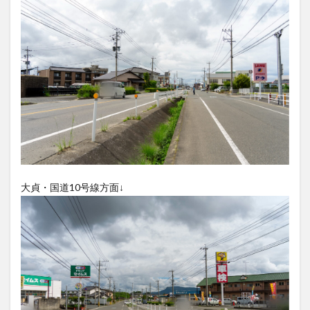
大貞・国道10号線方面↓