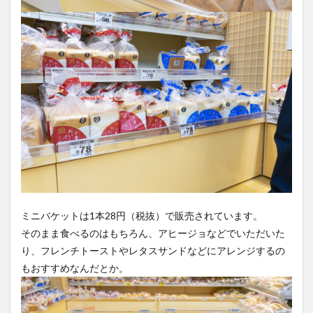
ミニバケットは1本28円（税抜）で販売されています。
そのまま食べるのはもちろん、アヒージョなどでいただいた
り、フレンチトーストやレタスサンドなどにアレンジするの
もおすすめなんだとか。