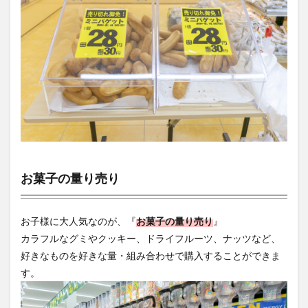
お菓子の量り売り
お子様に大人気なのが、『
お菓子の量り売り
』
カラフルなグミやクッキー、ドライフルーツ、ナッツなど、
好きなものを好きな量・組み合わせで購入することができま
す。