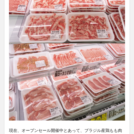
現在、オープンセール開催中とあって、ブラジル産鶏もも肉