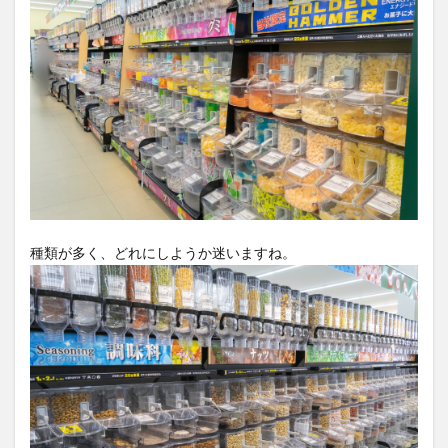
種類が多く、どれにしようか迷いますね。