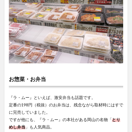
お惣菜・お弁当
『ラ・ムー』といえば、激安弁当も話題です。
定番の198円（税抜）のお弁当は、残念ながら取材時にはすで
に完売していました。
ですが他にも、『ラ・ムー』の本社がある岡山の名物「
とり
めし弁当
」も人気商品。