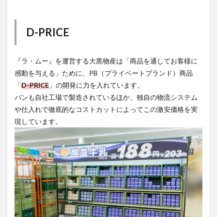
D-PRICE
『ラ・ムー』を運営する大黒物産は「商品を通してお客様に
感動を与える」ために、PB（プライベートブランド）商品
「
D-PRICE
」の開発に力を入れています。
パンも自社工場で製造されているほか、独自の物流システム
や仕入れで徹底的なコストカットによってこの激安価格を実
現しています。