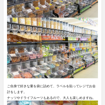
ご自身で好きな量を袋に詰めて、ラベルを貼ってレジでお会
計をします。
ナッツやドライフルーツもあるので、大人も楽しめますね。