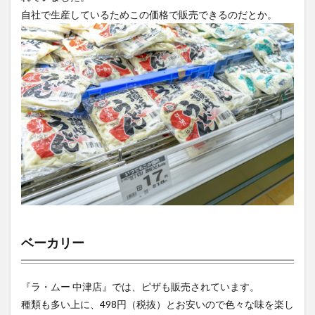
自社で生産しているためこの価格で販売できるのだとか。
ベーカリー
『ラ・ムー 中津店』では、ピザも販売されています。
種類も多い上に、498円（税抜）とお安いので色々な味を楽し