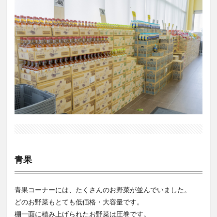
青果
青果コーナーには、たくさんのお野菜が並んでいました。
どのお野菜もとても低価格・大容量です。
棚一面に積み上げられたお野菜は圧巻です。