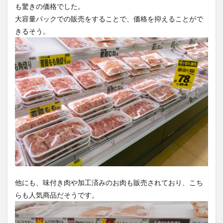
も驚きの価格でした。
大容量パックでの販売をすることで、価格を抑えることがで
きるそう。
他にも、味付き肉や加工済みのお肉も販売されており、こち
らも人気商品だそうです。