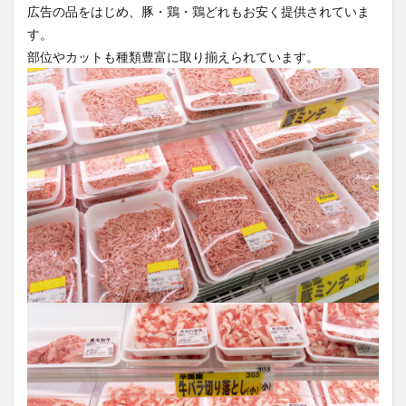
広告の品をはじめ、豚・鶏・鶏どれもお安く提供されていま
す。
部位やカットも種類豊富に取り揃えられています。