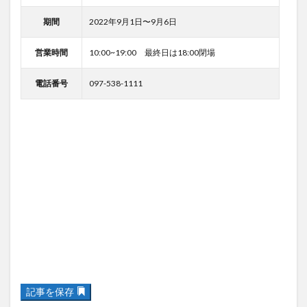
営業時間
10:00~19:00 最終日は18:00閉場
電話番号
097-538-1111
記事を保存
関連記事はありません。