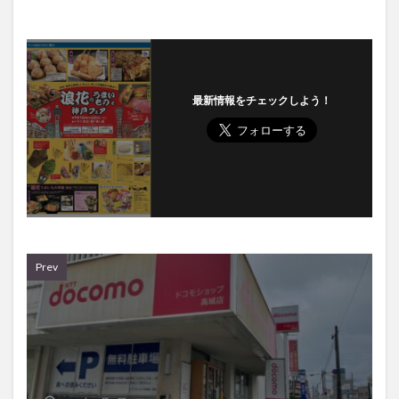
最新情報をチェックしよう！
Prev
2022年9月3日
ドコモショップ高城店が閉店してた