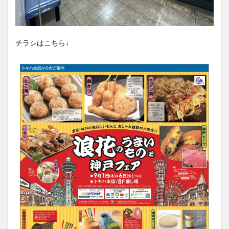
チラシはこちら↓