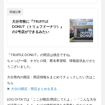
関連記事
大分市牧に『TRUFFLE
DONUT（トリュフドーナツ）』
の2号店ができるみたい
『TRUFFLE DONUT』の閉店は残念ですね。
ちゃっぴー様、オガヒロ様、匿名希望様、情報提供ありがと
うございました。
大分県内の開店・閉店情報をまとめてチェックしたい方はこ
ちら
▶ 大分の開店・閉店まとめを見る
LOG OITAでは「ここが開店/閉店してたよ」・「こんな大分