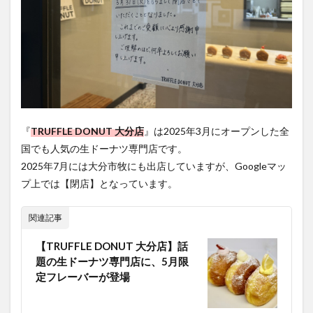
『
TRUFFLE DONUT 大分店
』は2025年3月にオープンした全
国でも人気の生ドーナツ専門店です。
2025年7月には大分市牧にも出店していますが、Googleマッ
プ上では【閉店】となっています。
関連記事
【TRUFFLE DONUT 大分店】話
題の生ドーナツ専門店に、5月限
定フレーバーが登場