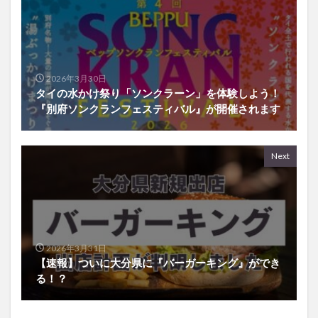
2026年3月30日
タイの水かけ祭り「ソンクラーン」を体験しよう！
『別府ソンクランフェスティバル』が開催されます
Next
2026年3月31日
【速報】ついに大分県に『バーガーキング』ができ
る！？