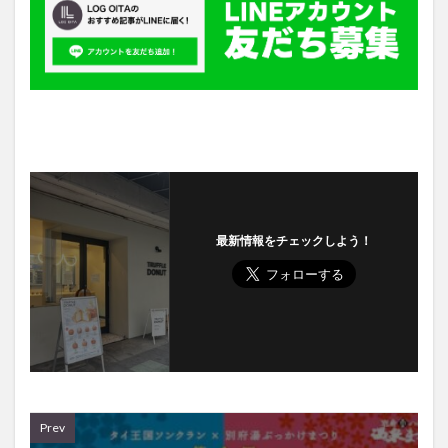
最新情報をチェックしよう！
Prev