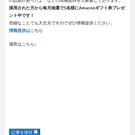
の話題があったよ」などの情報提供を大募集しております。
採用された方から毎月抽選で5名様にAmazonギフト券プレゼ
ント中です！
些細なことでも大丈夫ですのでぜひ情報提供ください。
情報提供はこちら
場所はこちら↓
記事を保存