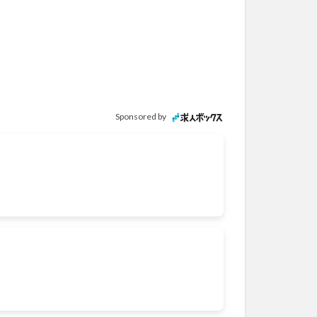
Sponsored by