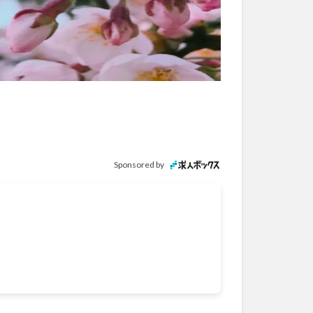
Sponsored by