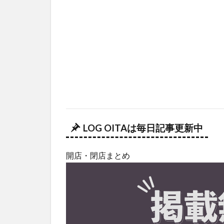
LOG OITAは毎日記事更新中
開店・閉店まとめ