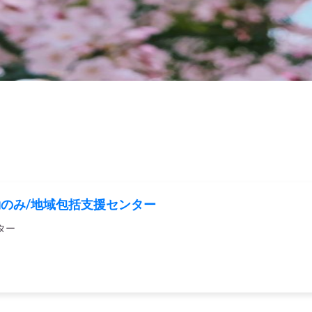
勤のみ/地域包括支援センター
ター