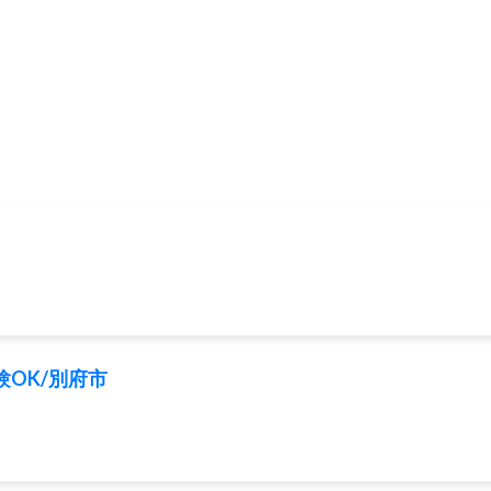
験OK/別府市