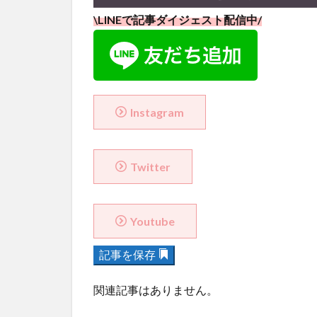
\LINEで記事ダイジェスト配信中/
Instagram
Twitter
Youtube
記事を保存
関連記事はありません。