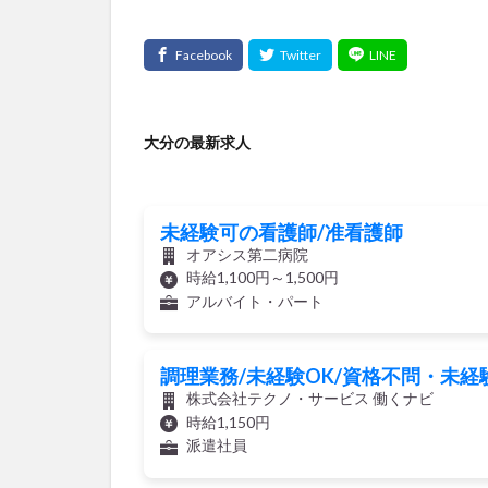
大分の最新求人
未経験可の看護師/准看護師
オアシス第二病院
時給1,100円～1,500円
アルバイト・パート
調理業務/未経験OK/資格不問・未経
株式会社テクノ・サービス 働くナビ
時給1,150円
派遣社員