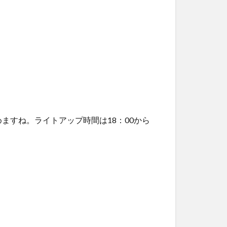
すね。ライトアップ時間は18：00から