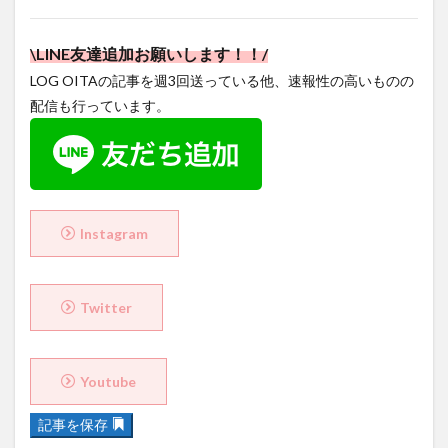
\LINE友達追加お願いします！！/
LOG OITAの記事を週3回送っている他、速報性の高いものの
配信も行っています。
Instagram
Twitter
Youtube
記事を保存