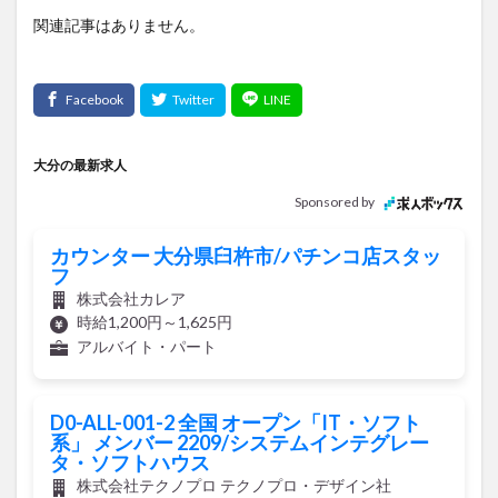
関連記事はありません。
大分の最新求人
Sponsored by
カウンター 大分県臼杵市/パチンコ店スタッ
フ
株式会社カレア
時給1,200円～1,625円
アルバイト・パート
D0-ALL-001-2 全国 オープン「IT・ソフト
系」 メンバー 2209/システムインテグレー
タ・ソフトハウス
株式会社テクノプロ テクノプロ・デザイン社