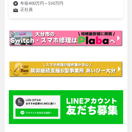
年収400万円～550万円
正社員