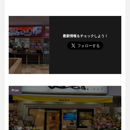
最新情報をチェックしよう！
Prev
2021年7月15日