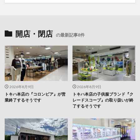
開店・閉店
の最新記事8件
2026年8月9日
2026年8月9日
トキハ本店の『コロンビア』が営
トキハ本店の子供服ブランド『ク
業終了するそうです
レードスコープ』の取り扱いが終
了するそうです