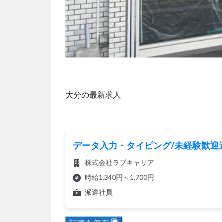
大分の最新求人
データ入力・タイピング/未経験歓迎
株式会社ラブキャリア
時給1,340円～1,700円
派遣社員