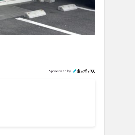
Sponsored by