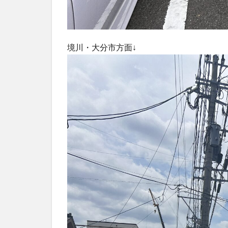
境川・大分市方面↓