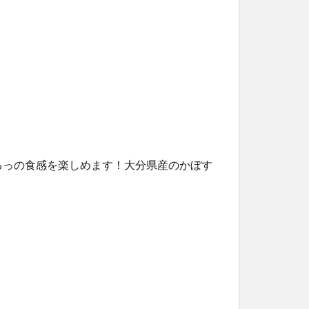
ろっの食感を楽しめます！大分県産のかぼす