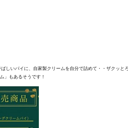
香ばしいパイに、自家製クリームを自分で詰めて・・ザクッと
ーム」もあるそうです！