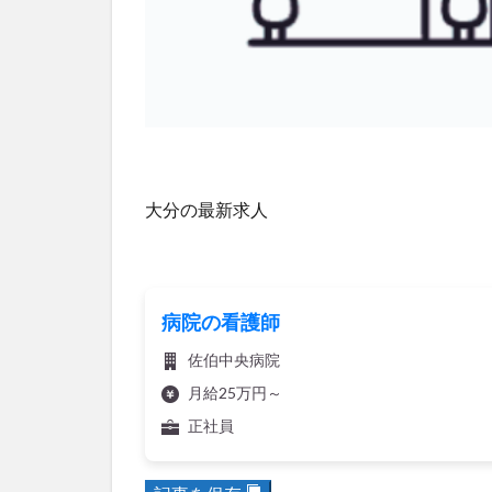
大分の最新求人
病院の看護師
佐伯中央病院
月給25万円～
正社員