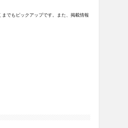
くまでもピックアップです。また、掲載情報