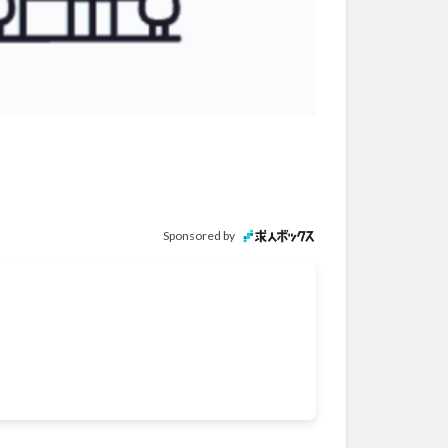
Sponsored by