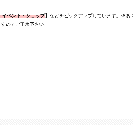
ルメ・イベント・ショップ
】などをピックアップしています。※あ
ますのでご了承下さい。