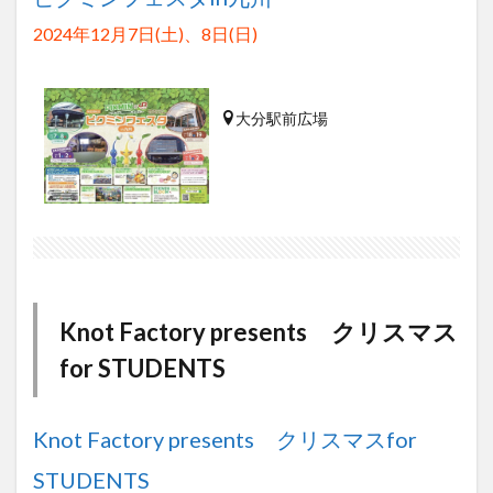
2024年12月7日(土)、8日(日)
大分駅前広場
Knot Factory presents クリスマス
for STUDENTS
Knot Factory presents クリスマスfor
STUDENTS