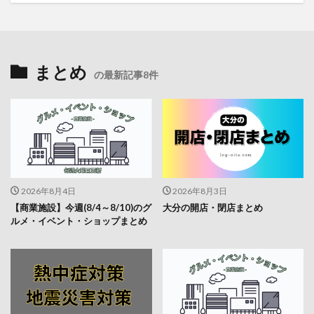
まとめ
の最新記事8件
2026年8月4日
2026年8月3日
【商業施設】今週(8/4～8/10)のグ
大分の開店・閉店まとめ
ルメ・イベント・ショップまとめ