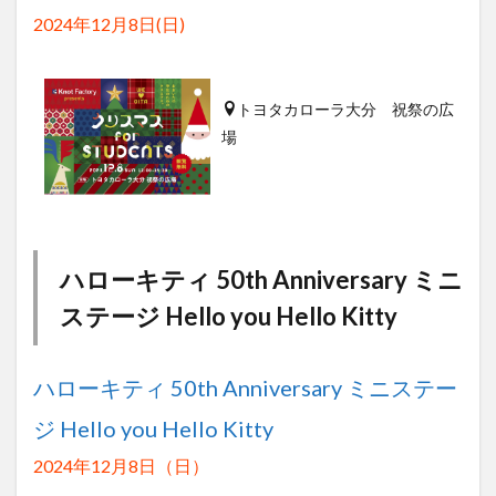
2024年12月8日(日)
トヨタカローラ大分 祝祭の広
場
ハローキティ 50th Anniversary ミニ
ステージ Hello you Hello Kitty
ハローキティ 50th Anniversary ミニステー
ジ Hello you Hello Kitty
2024年12月8日（日）