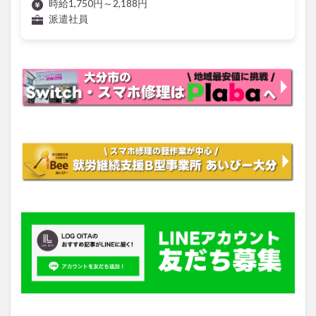
時給1,750円～2,188円
派遣社員