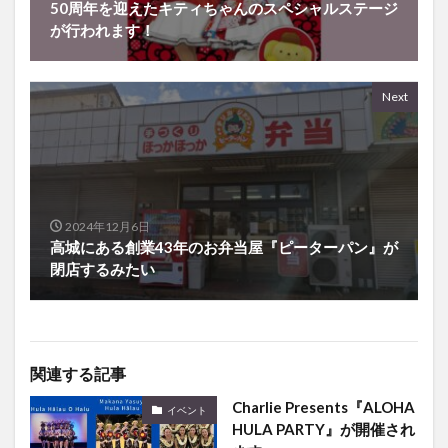
50周年を迎えたキティちゃんのスペシャルステージ
が行われます！
Next
2024年12月6日
高城にある創業43年のお弁当屋『ピーターパン』が
閉店するみたい
関連する記事
Charlie Presents『ALOHA
イベント
HULA PARTY』が開催され