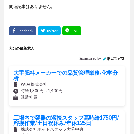
関連記事はありません。
大分の最新求人
Sponsored by
大手肥料メーカーでの品質管理業務/化学分
析
WDB株式会社
時給1,300円～1,400円
派遣社員
工場内で容器の溶接スタッフ高時給1750円/
溶接作業/土日祝休み/年休125日
株式会社ホットスタッフ大分中央