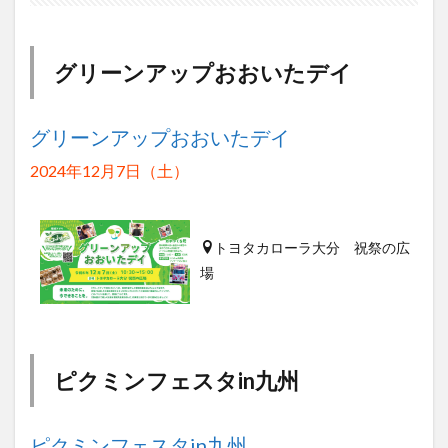
グリーンアップおおいたデイ
グリーンアップおおいたデイ
2024年12月7日（土）
トヨタカローラ大分 祝祭の広
場
ピクミンフェスタin九州
ピクミンフェスタin九州