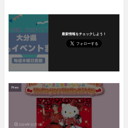
最新情報をチェックしよう！
Prev
2024年12月5日