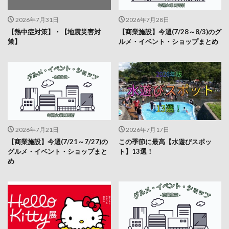
2026年7月31日
2026年7月28日
【熱中症対策】・【地震災害対
【商業施設】今週(7/28～8/3)のグ
策】
ルメ・イベント・ショップまとめ
2026年7月21日
2026年7月17日
【商業施設】今週(7/21～7/27)の
この季節に最高【水遊びスポッ
グルメ・イベント・ショップまと
ト】13選！
め