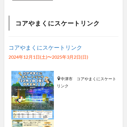
コアやまくにスケートリンク
コアやまくにスケートリンク
2024年12月1日(土)〜2025年3月2日(日)
中津市 コアやまくにスケート
リンク