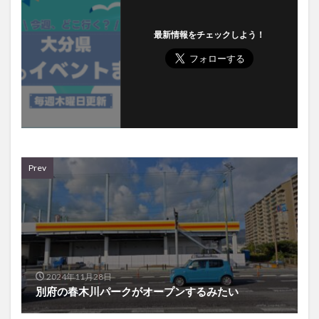
最新情報をチェックしよう！
Prev
2024年11月28日
別府の春木川パークがオープンするみたい