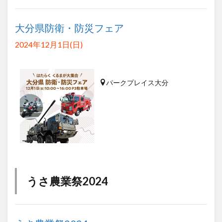
大分県防衛・防災フェア
2024年12月1日(日)
パークプレイス大分
うさ農業祭2024