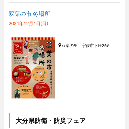
双葉の市 冬場所
2024年12月1日(日)
双葉の里 宇佐市下庄269
大分県防衛・防災フェア