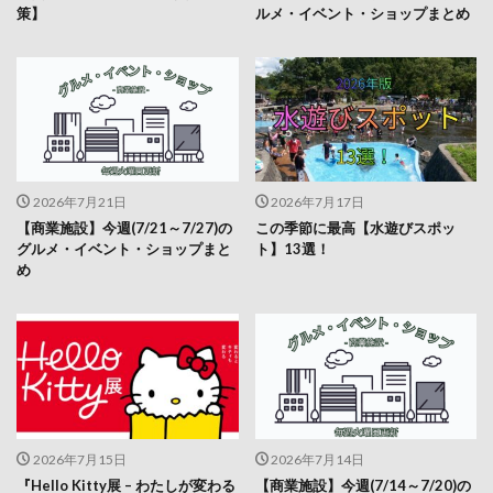
策】
ルメ・イベント・ショップまとめ
2026年7月21日
2026年7月17日
【商業施設】今週(7/21～7/27)の
この季節に最高【水遊びスポッ
グルメ・イベント・ショップまと
ト】13選！
め
2026年7月15日
2026年7月14日
『Hello Kitty展 – わたしが変わる
【商業施設】今週(7/14～7/20)の