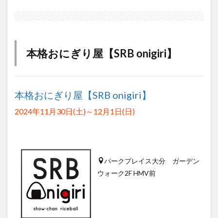
本格おにぎり屋【SRB onigiri】
本格おにぎり屋【SRB onigiri】
2024年11月30日(土)～12月1日(日)
パークプレイス大分 ガーデン
ウォーク2F HMV前