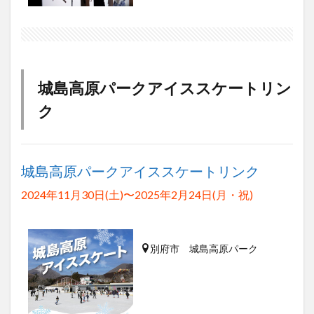
城島高原パークアイススケートリン
ク
城島高原パークアイススケートリンク
2024年11月30日(土)〜2025年2月24日(月・祝)
別府市 城島高原パーク