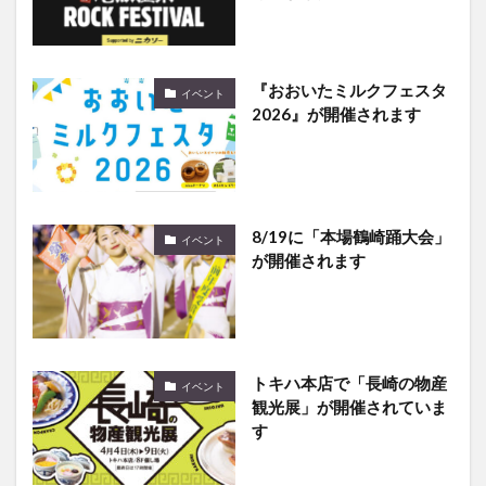
『おおいたミルクフェスタ
イベント
2026』が開催されます
8/19に「本場鶴崎踊大会」
イベント
が開催されます
トキハ本店で「長崎の物産
イベント
観光展」が開催されていま
す