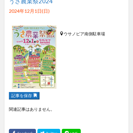
うさ農業祭2024
2024年12月1日(日)
ウサノピア南側駐車場
記事を保存
関連記事はありません。