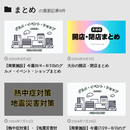
まとめ
の最新記事8件
2026年8月4日
2026年8月3日
【商業施設】今週(8/4～8/10)のグ
大分の開店・閉店まとめ
ルメ・イベント・ショップまとめ
2026年7月31日
2026年7月28日
【熱中症対策】・【地震災害対
【商業施設】今週(7/28～8/3)のグ