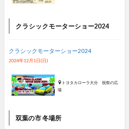
クラシックモーターショー2024
クラシックモーターショー2024
2024年12月1日(日)
トヨタカローラ大分 祝祭の広
場
双葉の市 冬場所