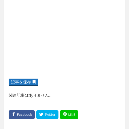
記事を保存
関連記事はありません。