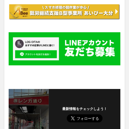
最新情報をチェックしよう！