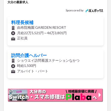
大分の最新求人
Sponsored by
料理長候補
由布院梅園 GAREDEN RESORT
月給22万5,521円～46万3,801円
正社員
訪問介護ヘルパー
ショウエイ訪問看護ステーションなかつ
時給1,500円
アルバイト・パート