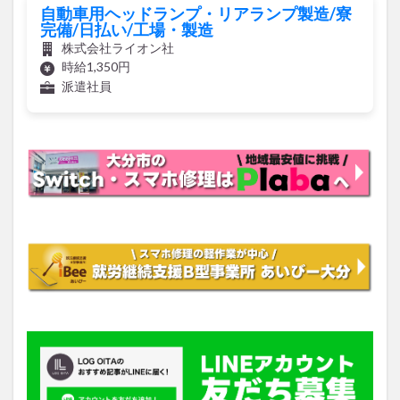
株式会社ライオン社
時給1,350円
派遣社員