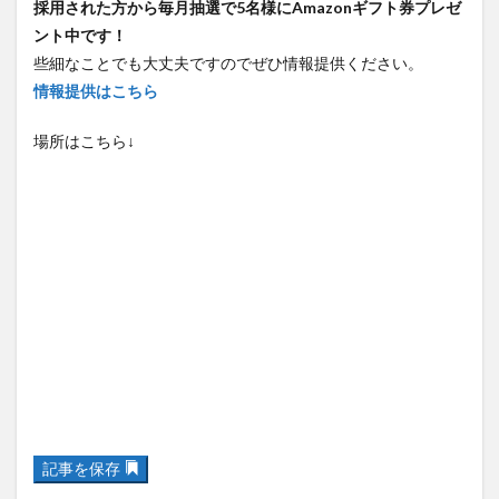
ント中です！
些細なことでも大丈夫ですのでぜひ情報提供ください。
情報提供はこちら
場所はこちら↓
記事を保存
関連記事