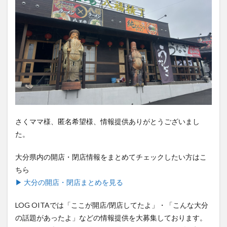
さくママ様、匿名希望様、情報提供ありがとうございまし
た。
大分県内の開店・閉店情報をまとめてチェックしたい方はこ
ちら
▶ 大分の開店・閉店まとめを見る
LOG OITAでは「ここが開店/閉店してたよ」・「こんな大分
の話題があったよ」などの情報提供を大募集しております。
採用された方から毎月抽選で5名様にAmazonギフト券プレゼ