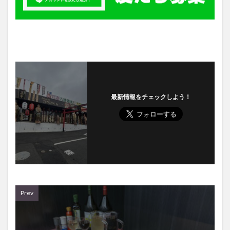
最新情報をチェックしよう！
Prev