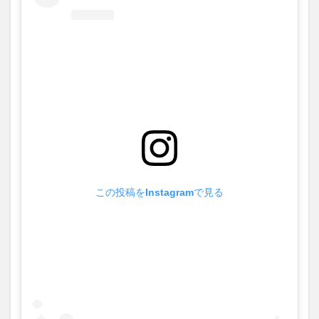
この投稿をInstagramで見る