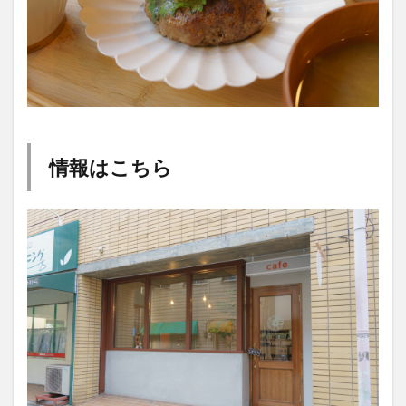
情報はこちら