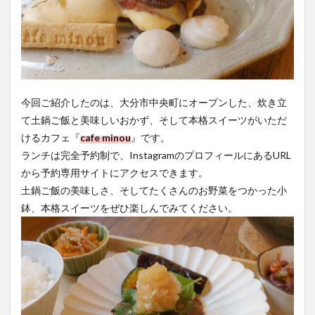
今回ご紹介したのは、大分市中央町にオープンした、炊き立
て土鍋ご飯と美味しいおかず、そして本格スイーツがいただ
けるカフェ『
cafe minou
』です。
ランチは完全予約制で、InstagramのプロフィールにあるURL
から予約専用サイトにアクセスできます。
土鍋ご飯の美味しさ、そしてたくさんのお野菜をつかった小
鉢、本格スイーツをぜひ楽しんでみてください。