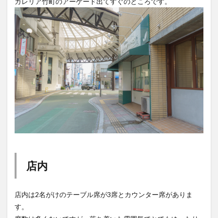
ガレリア竹町のアーケード出てすぐのところです。
店内
店内は2名がけのテーブル席が3席とカウンター席がありま
す。