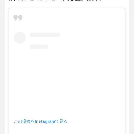
この投稿をInstagramで見る