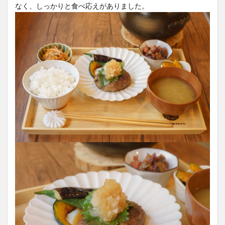
なく、しっかりと食べ応えがありました。