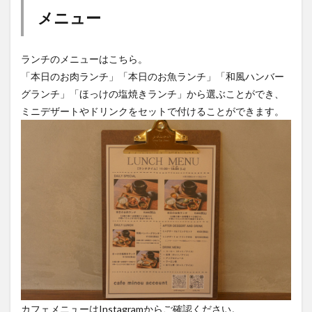
メニュー
ランチのメニューはこちら。
「本日のお肉ランチ」「本日のお魚ランチ」「和風ハンバー
グランチ」「ほっけの塩焼きランチ」から選ぶことができ、
ミニデザートやドリンクをセットで付けることができます。
カフェメニューはInstagramからご確認ください。