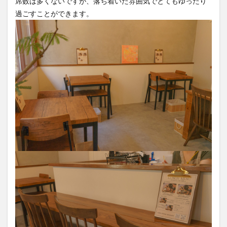
席数は多くないですが、落ち着いた雰囲気でとてもゆったり
過ごすことができます。