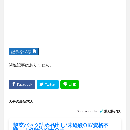
記事を保存
関連記事はありません。
大分の最新求人
Sponsored by
惣菜パック詰め品出し/未経験OK/資格不