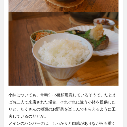
小鉢についても、常時5・6種類用意しているそうで、たとえ
ばお二人で来店された場合、それぞれに違う小鉢を提供した
りと、たくさんの種類のお野菜を楽しんでもらえるように工
夫しているのだとか。
メインのハンバーグは、しっかりと肉感がありながらも重く