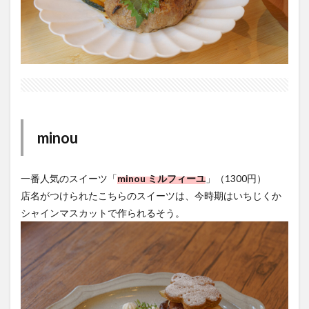
minou
一番人気のスイーツ「
minou ミルフィーユ
」（1300円）
店名がつけられたこちらのスイーツは、今時期はいちじくか
シャインマスカットで作られるそう。