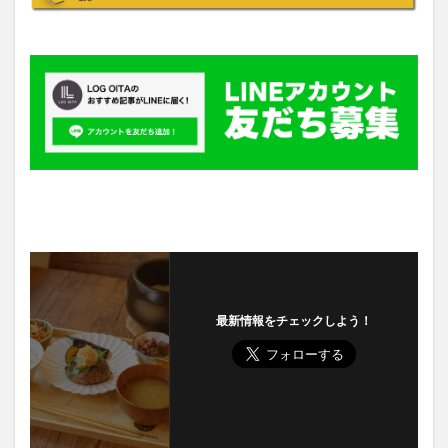
最新情報をチェックしよう！