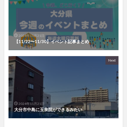
2024年11月21日
【11/22〜11/30】イベント記事まとめ
Next
2024年11月21日
大分市中島に玉泉院ができるみたい