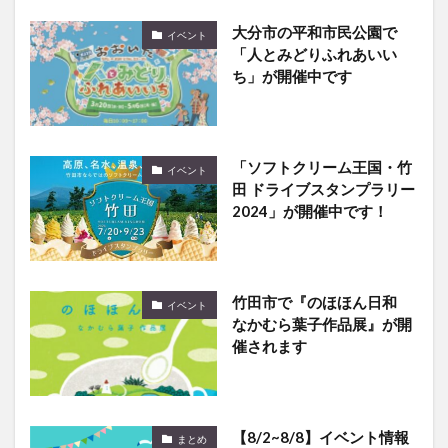
大分市の平和市民公園で
イベント
「人とみどりふれあいい
ち」が開催中です
「ソフトクリーム王国・竹
イベント
田 ドライブスタンプラリー
2024」が開催中です！
竹田市で『のほほん日和
イベント
なかむら葉子作品展』が開
催されます
【8/2~8/8】イベント情報
まとめ