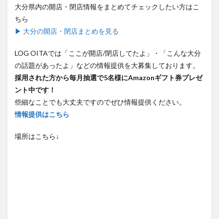
大分県内の開店・閉店情報をまとめてチェックしたい方はこ
ちら
▶ 大分の開店・閉店まとめを見る
LOG OITAでは「ここが開店/閉店してたよ」・「こんな大分
の話題があったよ」などの情報提供を大募集しております。
採用された方から毎月抽選で5名様にAmazonギフト券プレゼ
ント中です！
些細なことでも大丈夫ですのでぜひ情報提供ください。
情報提供はこちら
場所はこちら↓