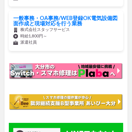
一般事務・OA事務/WEB登録OK電気設備図
面作成と現場対応を行う業務
株式会社スタッフサービス
時給1,800円～
派遣社員