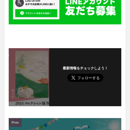
最新情報をチェックしよう！
Prev