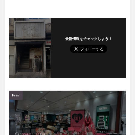
最新情報をチェックしよう！
Prev
2024年1月28日
アミュプラザおおいたの『THE BODY SHOP』が閉