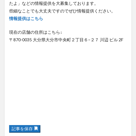
些細なことでも大丈夫ですのでぜひ情報提供ください。
情報提供はこちら
現在の店舗の住所はこちら↓
〒870-0035 大分県大分市中央町２丁目６−２７ 川辺 ビル 2F
記事を保存
関連記事はありません。