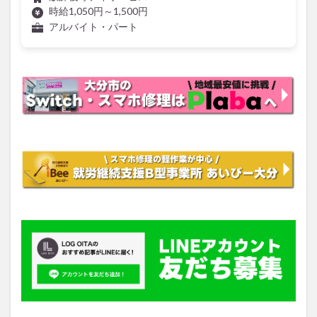
アルバイト・パート