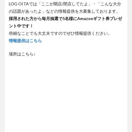
LOG OITAでは「ここが開店/閉店してたよ」・「こんな大分
の話題があったよ」などの情報提供を大募集しております。
採用された方から毎月抽選で5名様にAmazonギフト券プレゼ
ント中です！
些細なことでも大丈夫ですのでぜひ情報提供ください。
情報提供はこちら
場所はこちら↓