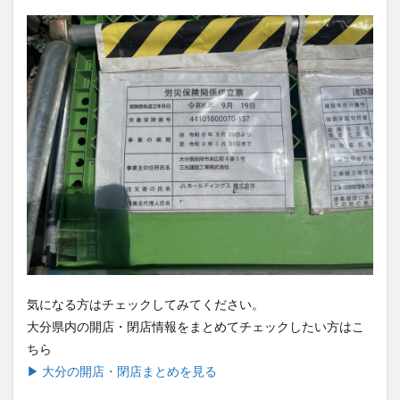
気になる方はチェックしてみてください。
大分県内の開店・閉店情報をまとめてチェックしたい方はこ
ちら
▶ 大分の開店・閉店まとめを見る