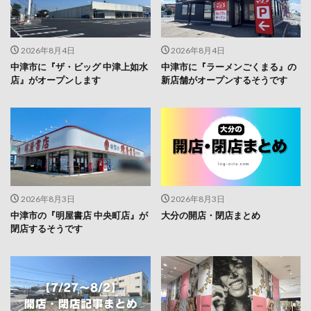
2026年8月4日
2026年8月4日
中津市に『ザ・ビッグ 中津上如水
中津市に『ラーメンごくまる』の
店』がオープンします
新店舗がオープンするそうです
2026年8月3日
2026年8月3日
中津市の『明屋書店 中央町店』が
大分の開店・閉店まとめ
閉店するそうです