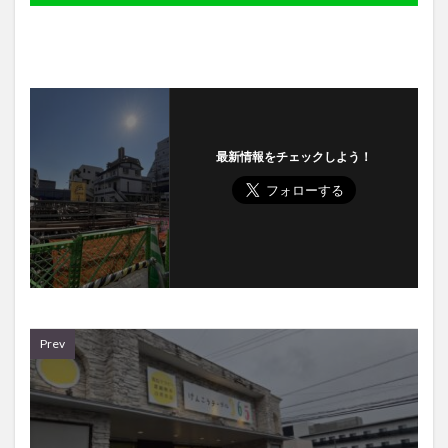
最新情報をチェックしよう！
Prev