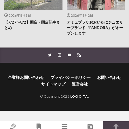
2026年8月3日
2026年8月2日
【7/27〜8/2】開店・閉店記事ま
アミュプラザおおいたにジュエリ
とめ
ーブランド『PANDORA』がオー
プンします
企業様お問い合わせ
プライバシーポリシー
お問い合わせ
サイトマップ
運営会社
© Copyright 2026
LOG OITA
.