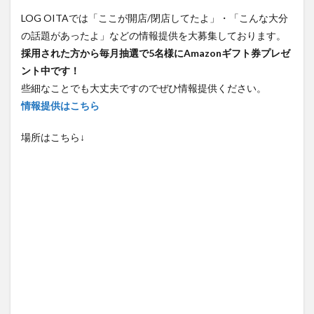
の話題があったよ」などの情報提供を大募集しております。
採用された方から毎月抽選で5名様にAmazonギフト券プレゼ
ント中です！
些細なことでも大丈夫ですのでぜひ情報提供ください。
情報提供はこちら
場所はこちら↓