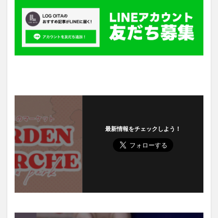
最新情報をチェックしよう！
Prev