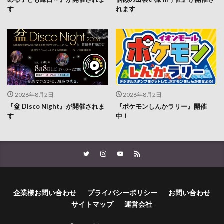
2026年8月2日
2026年8月2日
『盆 Disco Night』が開催されま
『ポケモンしんかラリー』開催
す
中！
企業様お問い合わせ
プライバシーポリシー
お問い合わせ
サイトマップ
運営会社
© Copyright 2026
LOG OITA
.